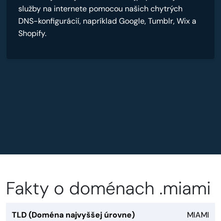
služby na internete pomocou našich chytrých
DNS-konfigurácií, napríklad Google, Tumblr, Wix a
Shopify.
Fakty o doménach .miami
TLD (Doména najvyššej úrovne)
MIAMI