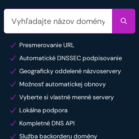
Presmerovanie URL
Automatické DNSSEC podpisovanie
Geograficky oddelené názvoservery
Možnosť automatickej obnovy
Vyberte si vlastné menné servery
Lokálna podpora
Kompletné DNS API
Služba backorderu domény