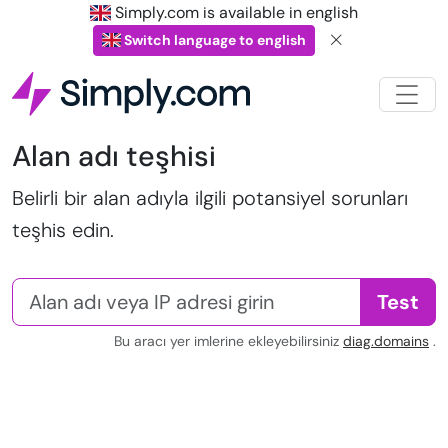
Simply.com is available in english
Switch language to english
Alan adı teşhisi
Belirli bir alan adıyla ilgili potansiyel sorunları
teşhis edin.
Test
Bu aracı yer imlerine ekleyebilirsiniz
diag.domains
.