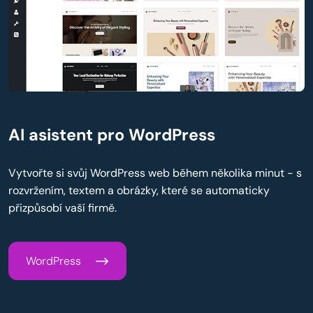
AI asistent pro WordPress
Vytvořte si svůj WordPress web během několika minut - s
rozvržením, textem a obrázky, které se automaticky
přizpůsobí vaší firmě.
WordPress