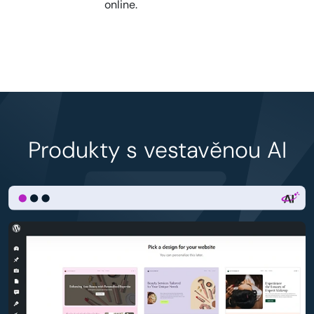
online.
Produkty s vestavěnou AI