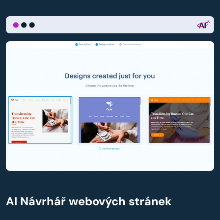
AI Návrhář webových stránek