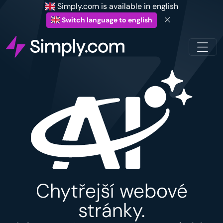
Simply.com is available in english
Switch language to english
Chytřejší webové
stránky.