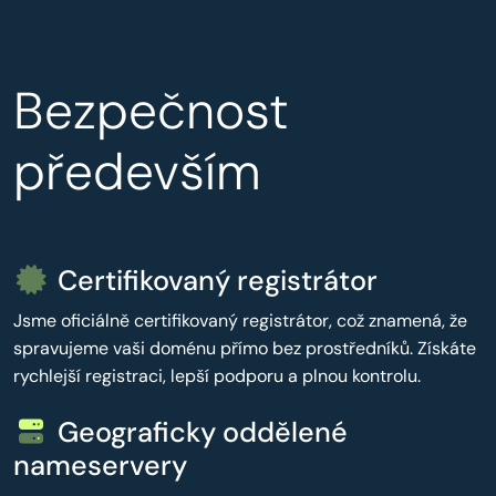
Bezpečnost
především
Certifikovaný registrátor
Jsme oficiálně certifikovaný registrátor, což znamená, že
spravujeme vaši doménu přímo bez prostředníků. Získáte
rychlejší registraci, lepší podporu a plnou kontrolu.
Geograficky oddělené
nameservery