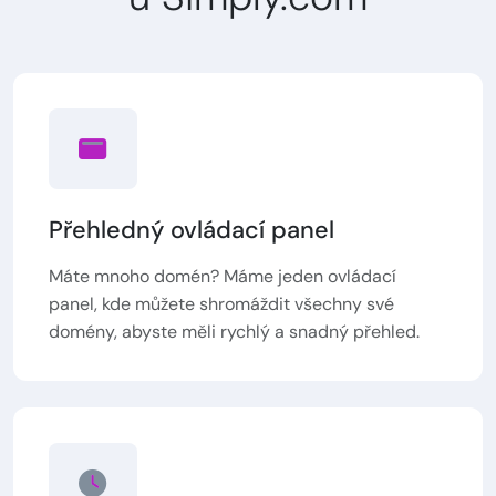
Přehledný ovládací panel
Máte mnoho domén? Máme jeden ovládací
panel, kde můžete shromáždit všechny své
domény, abyste měli rychlý a snadný přehled.