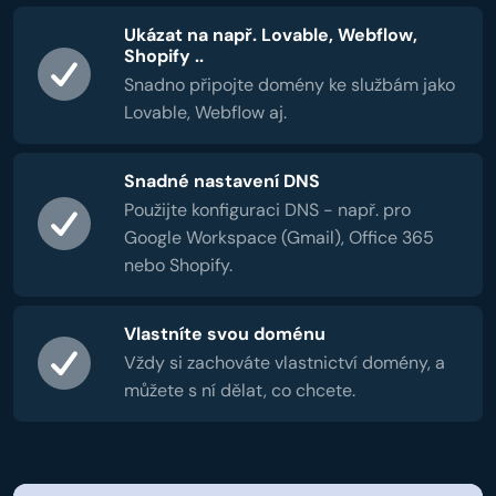
Ukázat na např. Lovable, Webflow,
Shopify ..
Snadno připojte domény ke službám jako
Lovable, Webflow aj.
Snadné nastavení DNS
Použijte konfiguraci DNS - např. pro
Google Workspace (Gmail), Office 365
nebo Shopify.
Vlastníte svou doménu
Vždy si zachováte vlastnictví domény, a
můžete s ní dělat, co chcete.