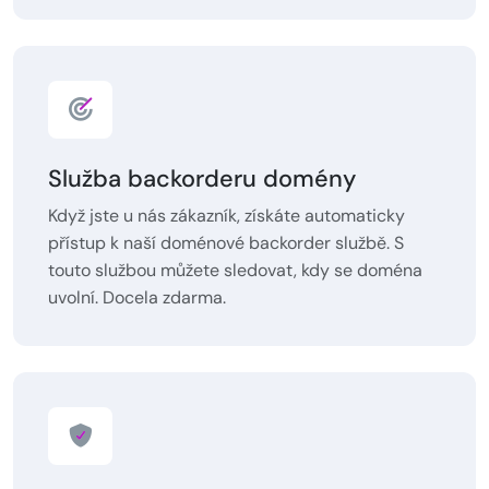
Služba backorderu domény
Když jste u nás zákazník, získáte automaticky
přístup k naší doménové backorder službě. S
touto službou můžete sledovat, kdy se doména
uvolní. Docela zdarma.