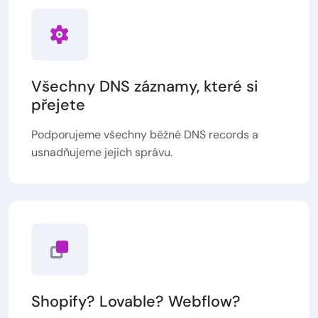
Všechny DNS záznamy, které si
přejete
Podporujeme všechny běžné DNS records a
usnadňujeme jejich správu.
Shopify? Lovable? Webflow?