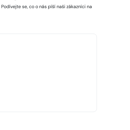
odívejte se, co o nás píší naši zákazníci na