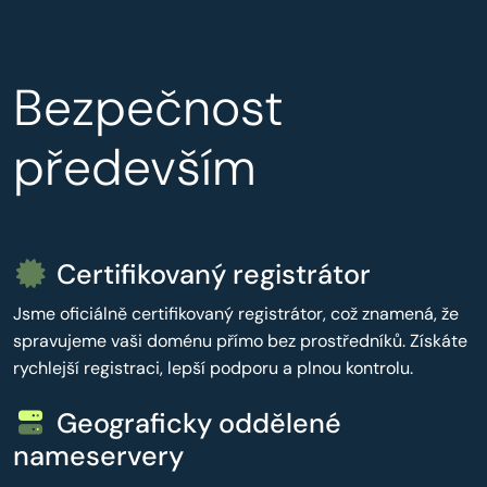
Bezpečnost
především
Certifikovaný registrátor
Jsme oficiálně certifikovaný registrátor, což znamená, že
spravujeme vaši doménu přímo bez prostředníků. Získáte
rychlejší registraci, lepší podporu a plnou kontrolu.
Geograficky oddělené
nameservery