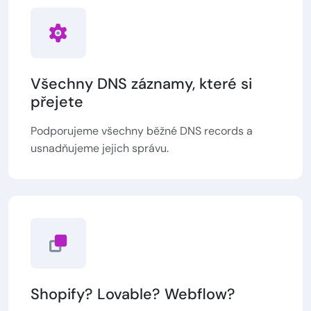
Všechny DNS záznamy, které si
přejete
Podporujeme všechny běžné DNS records a
usnadňujeme jejich správu.
Shopify? Lovable? Webflow?