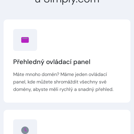
Přehledný ovládací panel
Máte mnoho domén? Máme jeden ovládací
panel, kde můžete shromáždit všechny své
domény, abyste měli rychlý a snadný přehled.