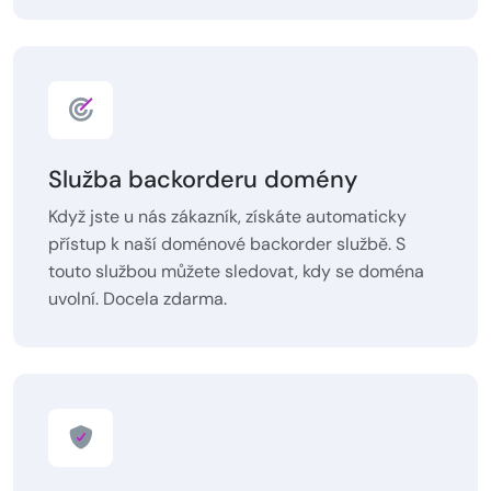
Služba backorderu domény
Když jste u nás zákazník, získáte automaticky
přístup k naší doménové backorder službě. S
touto službou můžete sledovat, kdy se doména
uvolní. Docela zdarma.