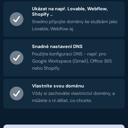
Ukázat na např. Lovable, Webflow,
Shopify ..
Snadno připojte domény ke službám jako
Lovable, Webflow aj.
Snadné nastavení DNS
Použijte konfiguraci DNS - např. pro
Google Workspace (Gmail), Office 365
nebo Shopify.
Vlastníte svou doménu
Vždy si zachováte vlastnictví domény, a
můžete s ní dělat, co chcete.