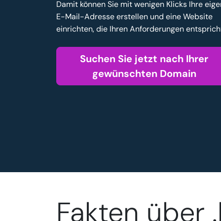
Damit können Sie mit wenigen Klicks Ihre eig
E-Mail-Adresse erstellen und eine Website
einrichten, die Ihren Anforderungen entsprich
Suchen Sie jetzt nach Ihrer
gewünschten Domain
Fakten über 