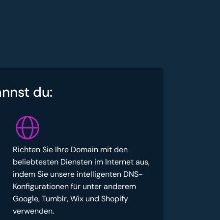
annst du:
Richten Sie Ihre Domain mit den
beliebtesten Diensten im Internet aus,
indem Sie unsere intelligenten DNS-
Konfigurationen für unter anderem
Google, Tumblr, Wix und Shopify
verwenden.