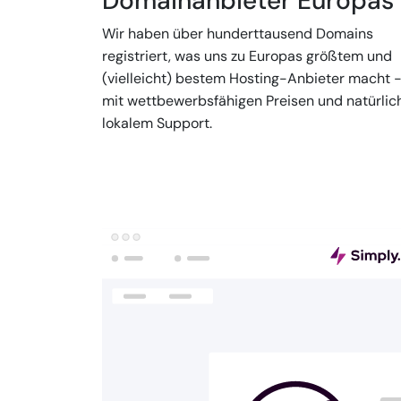
Domainanbieter Europas
Wir haben über hunderttausend Domains
registriert, was uns zu Europas größtem und
(vielleicht) bestem Hosting-Anbieter macht 
mit wettbewerbsfähigen Preisen und natürlic
lokalem Support.