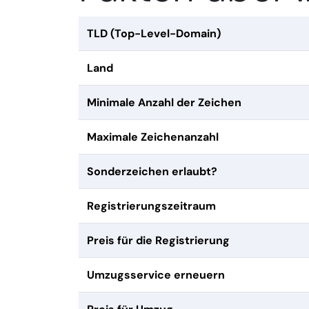
TLD (Top-Level-Domain)
Land
Minimale Anzahl der Zeichen
Maximale Zeichenanzahl
Sonderzeichen erlaubt?
Registrierungszeitraum
Preis für die Registrierung
Umzugsservice erneuern