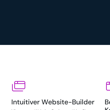
Intuitiver Website-Builder
B