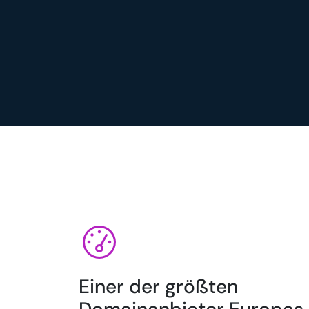
Einer der größten