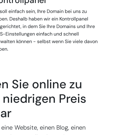
ontrollpanel
soll einfach sein, Ihre Domain bei uns zu
ben. Deshalb haben wir ein Kontrollpanel
gerichtet, in dem Sie Ihre Domains und Ihre
S-Einstellungen einfach und schnell
rwalten können - selbst wenn Sie viele davon
ben.
 Sie online zu
niedrigen Preis
ar
 eine Website, einen Blog, einen