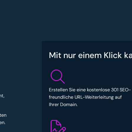
Mit nur einem Klick k
Erstellen Sie eine kostenlose 301 SEO-
t,
freundliche URL-Weiterleitung auf
Ihrer Domain.
ten
en.