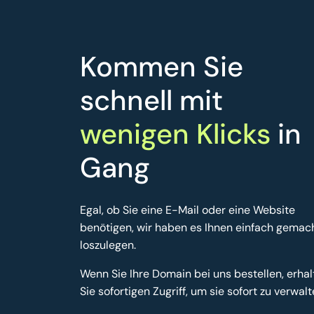
Kommen Sie
schnell mit
wenigen Klicks
in
Gang
Egal, ob Sie eine E-Mail oder eine Website
benötigen, wir haben es Ihnen einfach gemach
loszulegen.
Wenn Sie Ihre Domain bei uns bestellen, erhal
Sie sofortigen Zugriff, um sie sofort zu verwalt