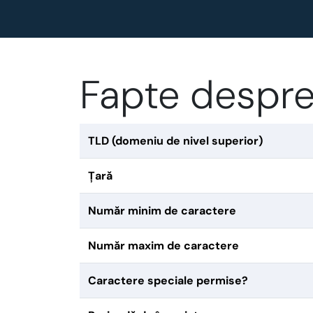
Fapte despre
TLD (domeniu de nivel superior)
Țară
Număr minim de caractere
Număr maxim de caractere
Caractere speciale permise?