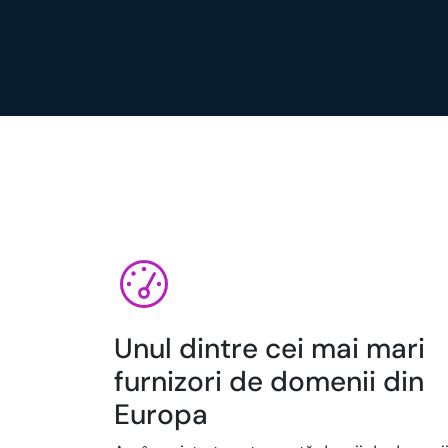
Unul dintre cei mai mari
furnizori de domenii din
Europa