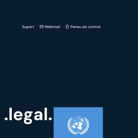
Suport
Webmail
Panou de control
.legal.