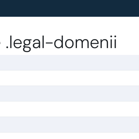
 .legal-domenii