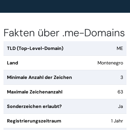
Fakten über .me-Domains
TLD (Top-Level-Domain)
ME
Land
Montenegro
Minimale Anzahl der Zeichen
3
Maximale Zeichenanzahl
63
Sonderzeichen erlaubt?
Ja
Registrierungszeitraum
1 Jahr