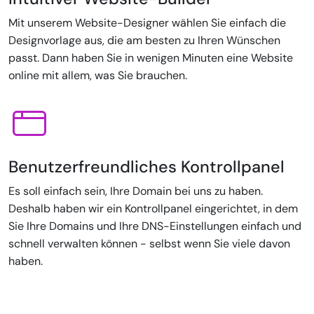
Mit unserem Website-Designer wählen Sie einfach die
Designvorlage aus, die am besten zu Ihren Wünschen
passt. Dann haben Sie in wenigen Minuten eine Website
online mit allem, was Sie brauchen.
Benutzerfreundliches Kontrollpanel
Es soll einfach sein, Ihre Domain bei uns zu haben.
Deshalb haben wir ein Kontrollpanel eingerichtet, in dem
Sie Ihre Domains und Ihre DNS-Einstellungen einfach und
schnell verwalten können - selbst wenn Sie viele davon
haben.