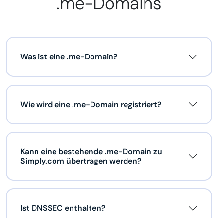
.me-Domains
Was ist eine .me-Domain?
Wie wird eine .me-Domain registriert?
Kann eine bestehende .me-Domain zu
Simply.com übertragen werden?
Ist DNSSEC enthalten?