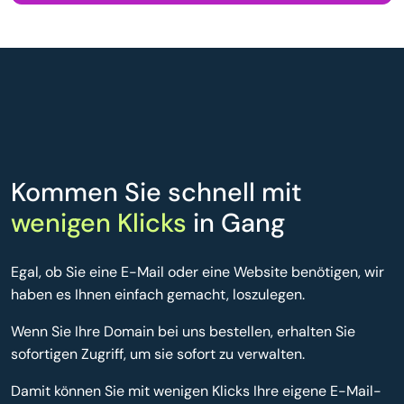
Kommen Sie schnell mit
wenigen Klicks
in Gang
Egal, ob Sie eine E-Mail oder eine Website benötigen, wir
haben es Ihnen einfach gemacht, loszulegen.
Wenn Sie Ihre Domain bei uns bestellen, erhalten Sie
sofortigen Zugriff, um sie sofort zu verwalten.
Damit können Sie mit wenigen Klicks Ihre eigene E-Mail-