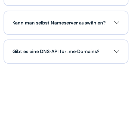
Kann man selbst Nameserver auswählen?
Gibt es eine DNS‑API für .me‑Domains?