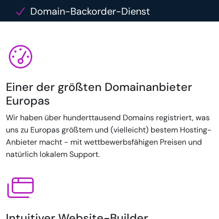
Domain-Backorder-Dienst
Einer der größten Domainanbieter
Europas
Wir haben über hunderttausend Domains registriert, was
uns zu Europas größtem und (vielleicht) bestem Hosting-
Anbieter macht - mit wettbewerbsfähigen Preisen und
natürlich lokalem Support.
Intuitiver Website-Builder