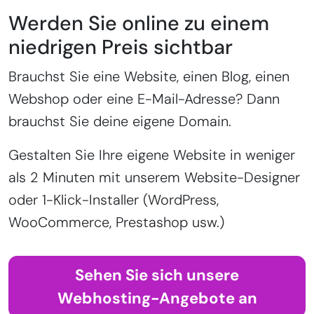
Werden Sie online zu einem
niedrigen Preis sichtbar
Brauchst Sie eine Website, einen Blog, einen
Webshop oder eine E-Mail-Adresse? Dann
brauchst Sie deine eigene Domain.
Gestalten Sie Ihre eigene Website in weniger
als 2 Minuten mit unserem Website-Designer
oder 1-Klick-Installer (WordPress,
WooCommerce, Prestashop usw.)
Sehen Sie sich unsere
Webhosting-Angebote an