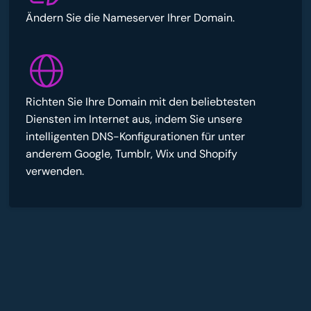
Ändern Sie die Nameserver Ihrer Domain.
Richten Sie Ihre Domain mit den beliebtesten
Diensten im Internet aus, indem Sie unsere
intelligenten DNS-Konfigurationen für unter
anderem Google, Tumblr, Wix und Shopify
verwenden.