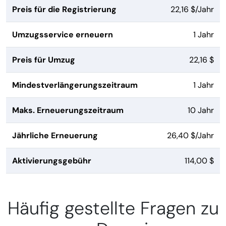
Preis für die Registrierung
22,16 $/Jahr
Umzugsservice erneuern
1 Jahr
Preis für Umzug
22,16 $
Mindestverlängerungszeitraum
1 Jahr
Maks. Erneuerungszeitraum
10 Jahr
Jährliche Erneuerung
26,40 $/Jahr
Aktivierungsgebühr
114,00 $
Häufig gestellte Fragen zu