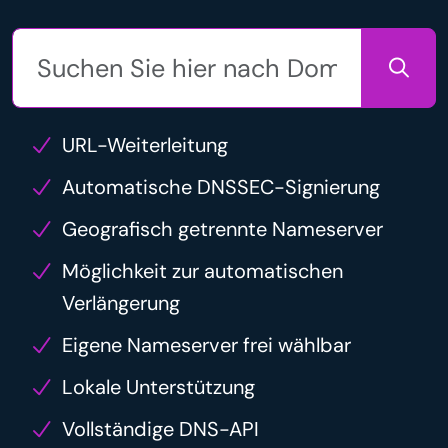
URL-Weiterleitung
Automatische DNSSEC-Signierung
Geografisch getrennte Nameserver
Möglichkeit zur automatischen
Verlängerung
Eigene Nameserver frei wählbar
Lokale Unterstützung
Vollständige DNS-API