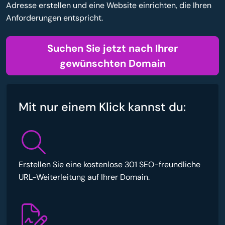
Adresse erstellen und eine Website einrichten, die Ihren
Anforderungen entspricht.
Suchen Sie jetzt nach Ihrer
gewünschten Domain
Mit nur einem Klick kannst du:
Erstellen Sie eine kostenlose 301 SEO-freundliche
URL-Weiterleitung auf Ihrer Domain.