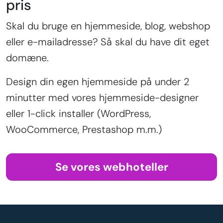
pris
Skal du bruge en hjemmeside, blog, webshop
eller e-mailadresse? Så skal du have dit eget
domæne.
Design din egen hjemmeside på under 2
minutter med vores hjemmeside-designer
eller 1-click installer (WordPress,
WooCommerce, Prestashop m.m.)
Se vores webhoteller