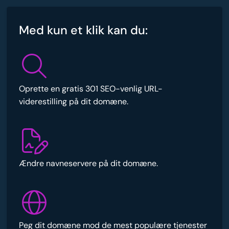
Med kun et klik kan du:
Oprette en gratis 301 SEO-venlig URL-
viderestilling på dit domæne.
Ændre navneservere på dit domæne.
Peg dit domæne mod de mest populære tjenester