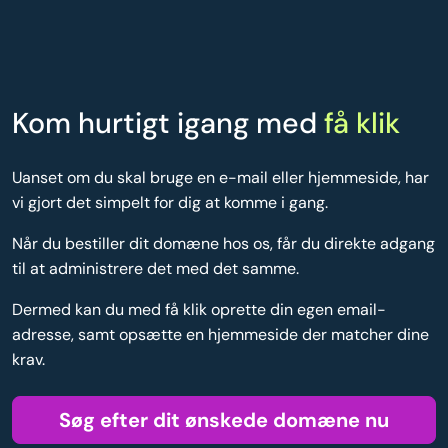
Kom hurtigt igang med
få klik
Uanset om du skal bruge en e-mail eller hjemmeside, har
vi gjort det simpelt for dig at komme i gang.
Når du bestiller dit domæne hos os, får du direkte adgang
til at administrere det med det samme.
Dermed kan du med få klik oprette din egen email-
adresse, samt opsætte en hjemmeside der matcher dine
krav.
Søg efter dit ønskede domæne nu