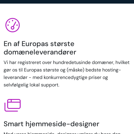
En af Europas største
domæneleverandører
Vi har registreret over hundredetusinde domæner, hvilket
gør os til Europas største og (måske) bedste hosting-
leverandør - med konkurrencedygtige priser og
selvfølgelig lokal support.
Smart hjemmeside-designer