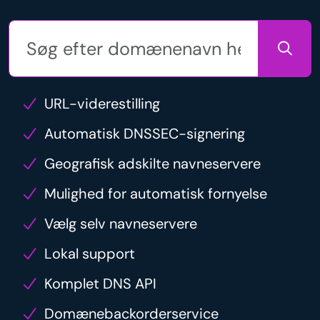
URL-viderestilling
Automatisk DNSSEC-signering
Geografisk adskilte navneservere
Mulighed for automatisk fornyelse
Vælg selv navneservere
Lokal support
Komplet DNS API
Domænebackorderservice