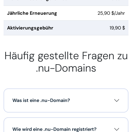
Jährliche Erneuerung
25,90 $/Jahr
Aktivierungsgebühr
19,90 $
Häufig gestellte Fragen zu
.nu-Domains
Was ist eine .nu-Domain?
Wie wird eine .nu-Domain registriert?