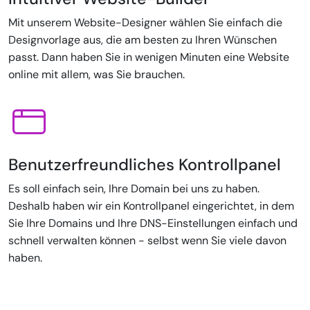
Mit unserem Website-Designer wählen Sie einfach die
Designvorlage aus, die am besten zu Ihren Wünschen
passt. Dann haben Sie in wenigen Minuten eine Website
online mit allem, was Sie brauchen.
Benutzerfreundliches Kontrollpanel
Es soll einfach sein, Ihre Domain bei uns zu haben.
Deshalb haben wir ein Kontrollpanel eingerichtet, in dem
Sie Ihre Domains und Ihre DNS-Einstellungen einfach und
schnell verwalten können - selbst wenn Sie viele davon
haben.