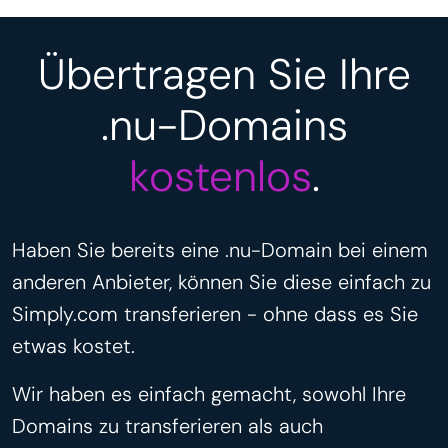
Übertragen Sie Ihre
.nu-Domains
kostenlos
.
Haben Sie bereits eine .nu-Domain bei einem
anderen Anbieter, können Sie diese einfach zu
Simply.com transferieren - ohne dass es Sie
etwas kostet.
Wir haben es einfach gemacht, sowohl Ihre
Domains zu transferieren als auch