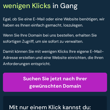
wenigen Klicks
in Gang
Egal, ob Sie eine E-Mail oder eine Website benötigen, wir
haben es Ihnen einfach gemacht, loszulegen.
Wenn Sie Ihre Domain bei uns bestellen, erhalten Sie
sofortigen Zugriff, um sie sofort zu verwalten.
Damit können Sie mit wenigen Klicks Ihre eigene E-Mail-
Adresse erstellen und eine Website einrichten, die Ihren
Anforderungen entspricht.
Suchen Sie jetzt nach Ihrer
gewünschten Domain
Mit nur einem Klick kannst du: