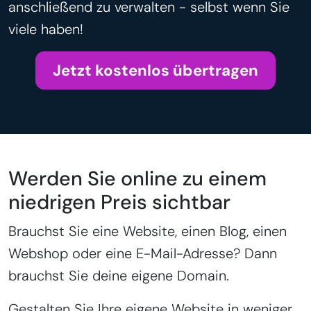
anschließend zu verwalten - selbst wenn Sie
viele haben!
Jetzt kostenlos übertragen
Werden Sie online zu einem
niedrigen Preis sichtbar
Brauchst Sie eine Website, einen Blog, einen
Webshop oder eine E-Mail-Adresse? Dann
brauchst Sie deine eigene Domain.
Gestalten Sie Ihre eigene Website in weniger