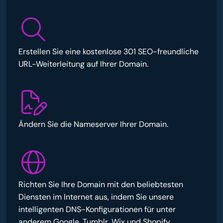
Erstellen Sie eine kostenlose 301 SEO-freundliche
URL-Weiterleitung auf Ihrer Domain.
Ändern Sie die Nameserver Ihrer Domain.
Richten Sie Ihre Domain mit den beliebtesten
Diensten im Internet aus, indem Sie unsere
intelligenten DNS-Konfigurationen für unter
anderem Google, Tumblr, Wix und Shopify