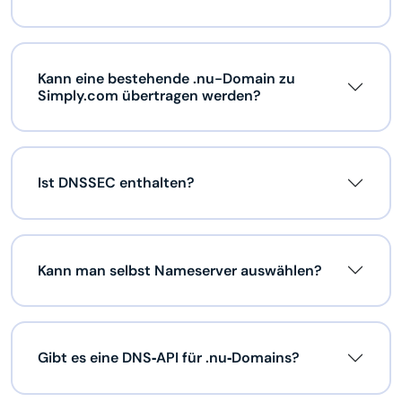
Kann eine bestehende .nu-Domain zu
Simply.com übertragen werden?
Ist DNSSEC enthalten?
Kann man selbst Nameserver auswählen?
Gibt es eine DNS‑API für .nu‑Domains?