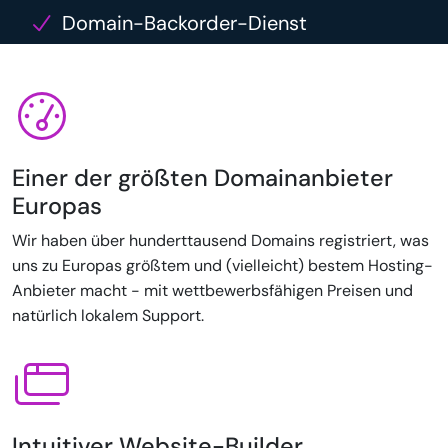
Domain-Backorder-Dienst
Einer der größten Domainanbieter
Europas
Wir haben über hunderttausend Domains registriert, was
uns zu Europas größtem und (vielleicht) bestem Hosting-
Anbieter macht - mit wettbewerbsfähigen Preisen und
natürlich lokalem Support.
Intuitiver Website-Builder