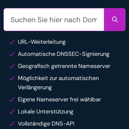
URL-Weiterleitung
Automatische DNSSEC-Signierung
Geografisch getrennte Nameserver
Möglichkeit zur automatischen
Verlängerung
Eigene Nameserver frei wählbar
Lokale Unterstützung
Vollständige DNS-API