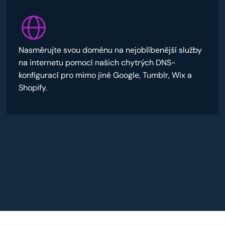
Nasměrujte svou doménu na nejoblíbenější služby
na internetu pomocí našich chytrých DNS-
konfigurací pro mimo jiné Google, Tumblr, Wix a
Shopify.