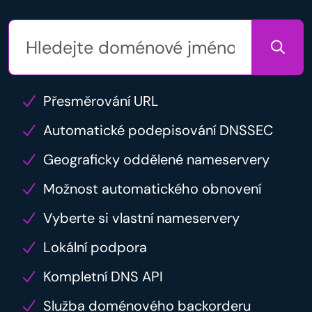
Přesměrování URL
Automatické podepisování DNSSEC
Geograficky oddělené nameservery
Možnost automatického obnovení
Vyberte si vlastní nameservery
Lokální podpora
Kompletní DNS API
Služba doménového backorderu