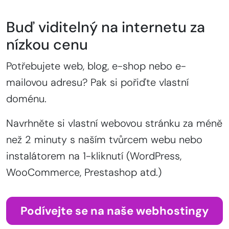
Buď viditelný na internetu za
nízkou cenu
Potřebujete web, blog, e-shop nebo e-
mailovou adresu? Pak si pořiďte vlastní
doménu.
Navrhněte si vlastní webovou stránku za méně
než 2 minuty s naším tvůrcem webu nebo
instalátorem na 1-kliknutí (WordPress,
WooCommerce, Prestashop atd.)
Podívejte se na naše webhostingy