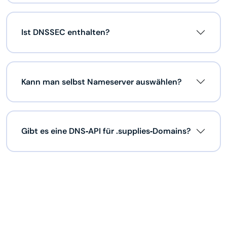
Ist DNSSEC enthalten?
Kann man selbst Nameserver auswählen?
Gibt es eine DNS‑API für .supplies‑Domains?