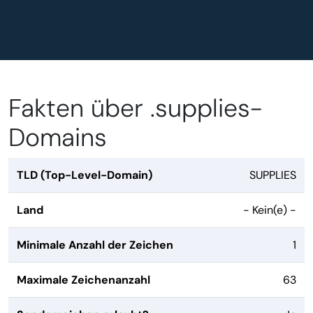
Fakten über .supplies-
Domains
TLD (Top-Level-Domain)
SUPPLIES
Land
- Kein(e) -
Minimale Anzahl der Zeichen
1
Maximale Zeichenanzahl
63