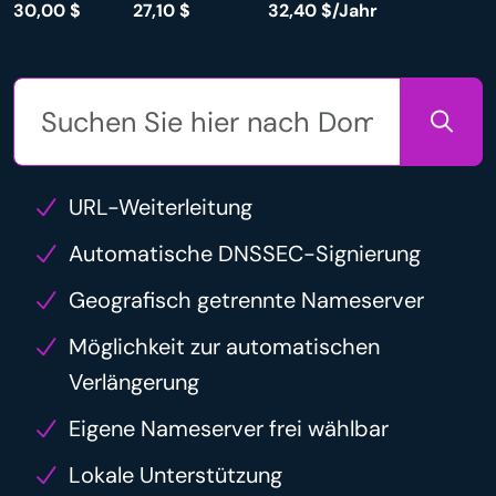
30,00 $
27,10 $
32,40 $/Jahr
URL-Weiterleitung
Automatische DNSSEC-Signierung
Geografisch getrennte Nameserver
Möglichkeit zur automatischen
Verlängerung
Eigene Nameserver frei wählbar
Lokale Unterstützung