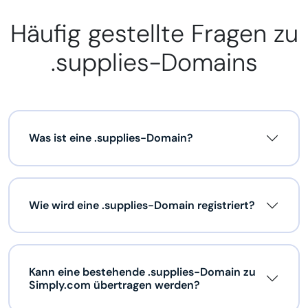
Häufig gestellte Fragen zu
.supplies-Domains
Was ist eine .supplies-Domain?
Wie wird eine .supplies-Domain registriert?
Kann eine bestehende .supplies-Domain zu
Simply.com übertragen werden?