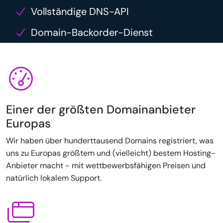
Vollständige DNS-API
Domain-Backorder-Dienst
Einer der größten Domainanbieter
Europas
Wir haben über hunderttausend Domains registriert, was
uns zu Europas größtem und (vielleicht) bestem Hosting-
Anbieter macht - mit wettbewerbsfähigen Preisen und
natürlich lokalem Support.