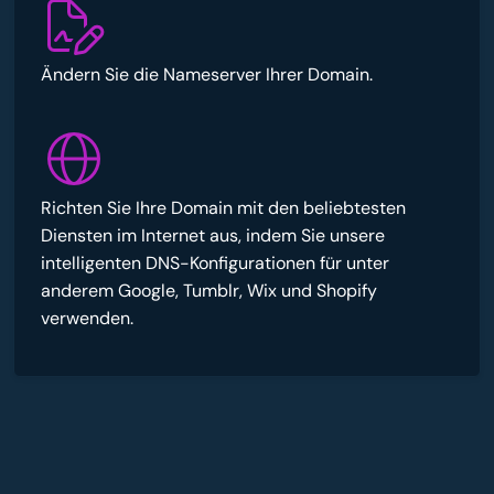
Ändern Sie die Nameserver Ihrer Domain.
Richten Sie Ihre Domain mit den beliebtesten
Diensten im Internet aus, indem Sie unsere
intelligenten DNS-Konfigurationen für unter
anderem Google, Tumblr, Wix und Shopify
verwenden.