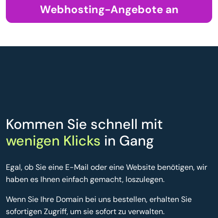
Webhosting-Angebote an
Kommen Sie schnell mit
wenigen Klicks
in Gang
Egal, ob Sie eine E-Mail oder eine Website benötigen, wir
haben es Ihnen einfach gemacht, loszulegen.
Wenn Sie Ihre Domain bei uns bestellen, erhalten Sie
sofortigen Zugriff, um sie sofort zu verwalten.