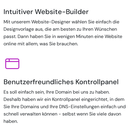
Intuitiver Website-Builder
Mit unserem Website-Designer wählen Sie einfach die
Designvorlage aus, die am besten zu Ihren Wünschen
passt. Dann haben Sie in wenigen Minuten eine Website
online mit allem, was Sie brauchen.
Benutzerfreundliches Kontrollpanel
Es soll einfach sein, Ihre Domain bei uns zu haben.
Deshalb haben wir ein Kontrollpanel eingerichtet, in dem
Sie Ihre Domains und Ihre DNS-Einstellungen einfach und
schnell verwalten können - selbst wenn Sie viele davon
haben.