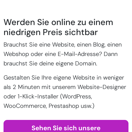
Werden Sie online zu einem
niedrigen Preis sichtbar
Brauchst Sie eine Website, einen Blog, einen
Webshop oder eine E-Mail-Adresse? Dann
brauchst Sie deine eigene Domain.
Gestalten Sie Ihre eigene Website in weniger
als 2 Minuten mit unserem Website-Designer
oder 1-Klick-Installer (WordPress,
WooCommerce, Prestashop usw.)
Sehen Sie sich unsere