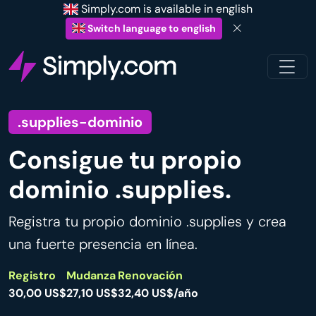
Simply.com is available in english
Switch language to english
.supplies-dominio
Consigue tu propio
dominio .supplies.
Registra tu propio dominio .supplies y crea
una fuerte presencia en línea.
Registro
Mudanza
Renovación
30,00 US$
27,10 US$
32,40 US$/año