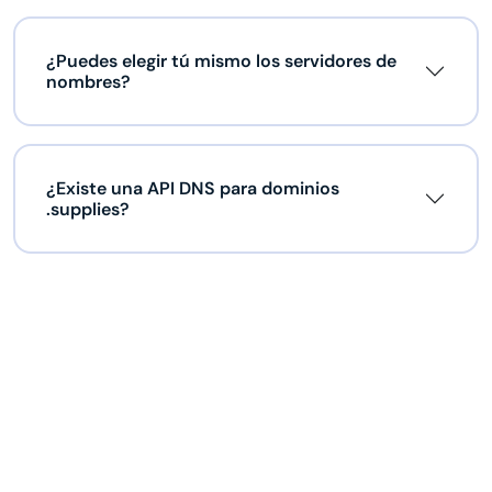
¿Puedes elegir tú mismo los servidores de
nombres?
¿Existe una API DNS para dominios
.supplies?