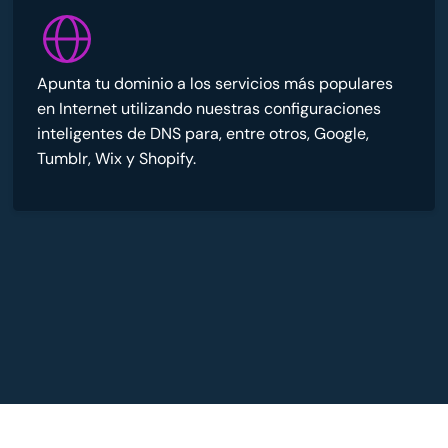
Apunta tu dominio a los servicios más populares
en Internet utilizando nuestras configuraciones
inteligentes de DNS para, entre otros, Google,
Tumblr, Wix y Shopify.