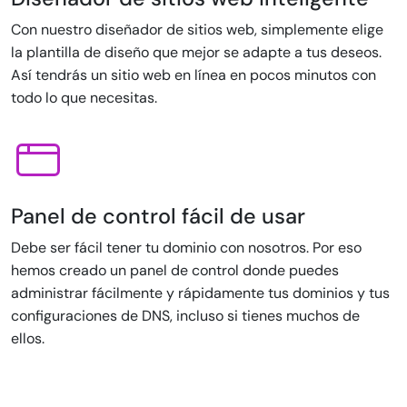
Con nuestro diseñador de sitios web, simplemente elige
la plantilla de diseño que mejor se adapte a tus deseos.
Así tendrás un sitio web en línea en pocos minutos con
todo lo que necesitas.
Panel de control fácil de usar
Debe ser fácil tener tu dominio con nosotros. Por eso
hemos creado un panel de control donde puedes
administrar fácilmente y rápidamente tus dominios y tus
configuraciones de DNS, incluso si tienes muchos de
ellos.