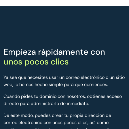
Empieza rápidamente con
unos pocos clics
Ya sea que necesites usar un correo electrónico o un sitio
web, lo hemos hecho simple para que comiences.
Cuando pides tu dominio con nosotros, obtienes acceso
directo para administrarlo de inmediato.
De este modo, puedes crear tu propia dirección de
correo electrónico con unos pocos clics, así como