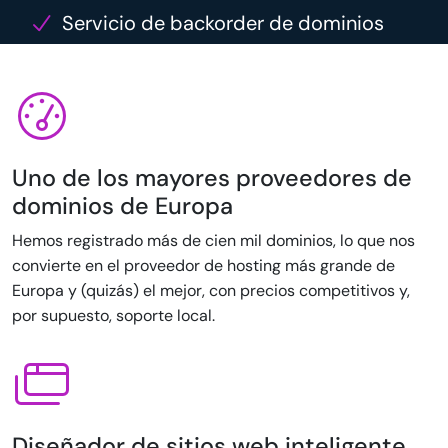
Servicio de backorder de dominios
Uno de los mayores proveedores de
dominios de Europa
Hemos registrado más de cien mil dominios, lo que nos
convierte en el proveedor de hosting más grande de
Europa y (quizás) el mejor, con precios competitivos y,
por supuesto, soporte local.
Diseñador de sitios web inteligente