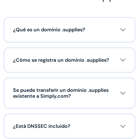
¿Qué es un dominio .supplies?
¿Cómo se registra un dominio .supplies?
Se puede transferir un dominio .supplies
existente a Simply.com?
¿Está DNSSEC incluido?