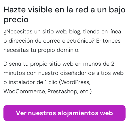
Hazte visible en la red a un bajo
precio
¿Necesitas un sitio web, blog, tienda en línea
o dirección de correo electrónico? Entonces
necesitas tu propio dominio.
Diseña tu propio sitio web en menos de 2
minutos con nuestro diseñador de sitios web
o instalador de 1 clic (WordPress,
WooCommerce, Prestashop, etc.)
Ver nuestros alojamientos web