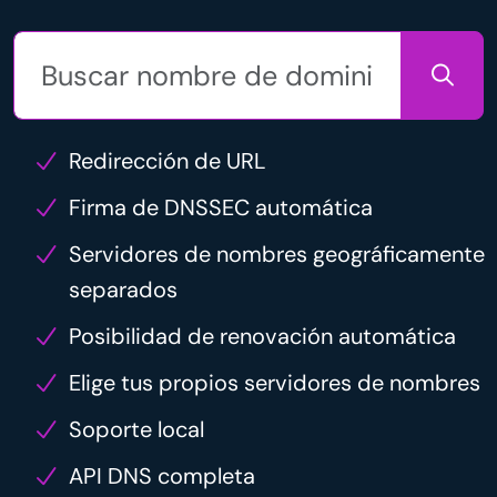
Redirección de URL
Firma de DNSSEC automática
Servidores de nombres geográficamente
separados
Posibilidad de renovación automática
Elige tus propios servidores de nombres
Soporte local
API DNS completa