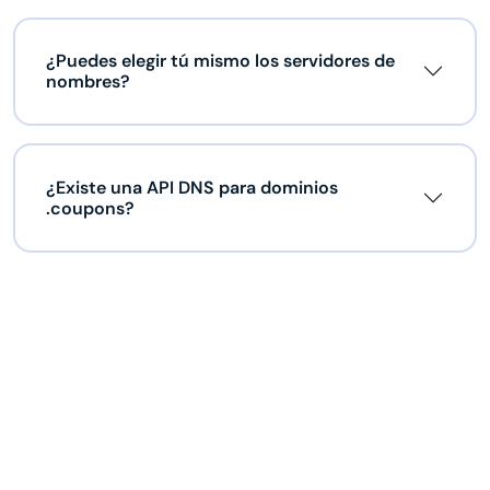
¿Puedes elegir tú mismo los servidores de
nombres?
¿Existe una API DNS para dominios
.coupons?