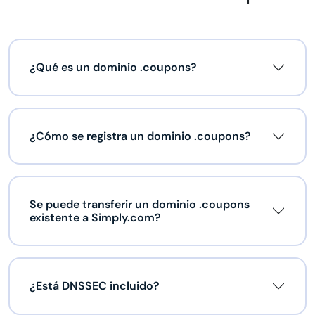
¿Qué es un dominio .coupons?
¿Cómo se registra un dominio .coupons?
Se puede transferir un dominio .coupons
existente a Simply.com?
¿Está DNSSEC incluido?