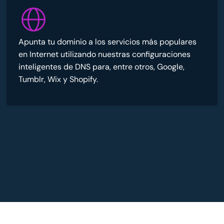
Apunta tu dominio a los servicios más populares
en Internet utilizando nuestras configuraciones
inteligentes de DNS para, entre otros, Google,
Tumblr, Wix y Shopify.