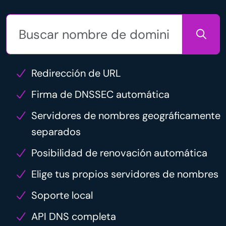
Redirección de URL
Firma de DNSSEC automática
Servidores de nombres geográficamente
separados
Posibilidad de renovación automática
Elige tus propios servidores de nombres
Soporte local
API DNS completa