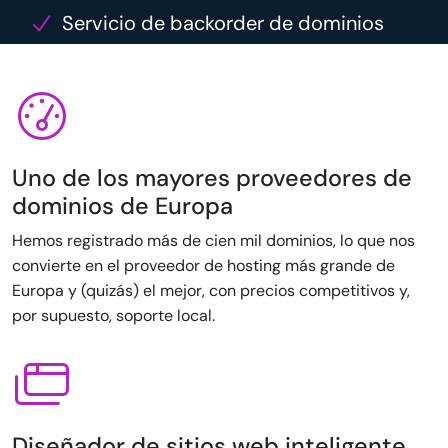
Servicio de backorder de dominios
Uno de los mayores proveedores de
dominios de Europa
Hemos registrado más de cien mil dominios, lo que nos
convierte en el proveedor de hosting más grande de
Europa y (quizás) el mejor, con precios competitivos y,
por supuesto, soporte local.
Diseñador de sitios web inteligente