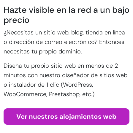
Hazte visible en la red a un bajo
precio
¿Necesitas un sitio web, blog, tienda en línea
o dirección de correo electrónico? Entonces
necesitas tu propio dominio.
Diseña tu propio sitio web en menos de 2
minutos con nuestro diseñador de sitios web
o instalador de 1 clic (WordPress,
WooCommerce, Prestashop, etc.)
Ver nuestros alojamientos web