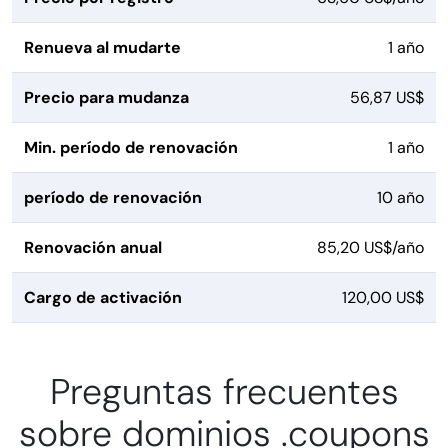
Renueva al mudarte
1 año
Precio para mudanza
56,87 US$
Min. período de renovación
1 año
período de renovación
10 año
Renovación anual
85,20 US$/año
Cargo de activación
120,00 US$
Preguntas frecuentes
sobre dominios .coupons