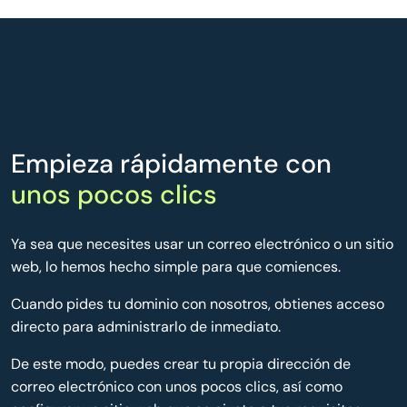
Empieza rápidamente con
unos pocos clics
Ya sea que necesites usar un correo electrónico o un sitio
web, lo hemos hecho simple para que comiences.
Cuando pides tu dominio con nosotros, obtienes acceso
directo para administrarlo de inmediato.
De este modo, puedes crear tu propia dirección de
correo electrónico con unos pocos clics, así como