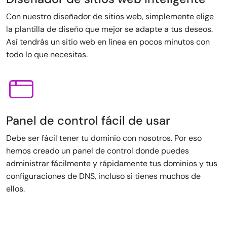
Con nuestro diseñador de sitios web, simplemente elige
la plantilla de diseño que mejor se adapte a tus deseos.
Así tendrás un sitio web en línea en pocos minutos con
todo lo que necesitas.
Panel de control fácil de usar
Debe ser fácil tener tu dominio con nosotros. Por eso
hemos creado un panel de control donde puedes
administrar fácilmente y rápidamente tus dominios y tus
configuraciones de DNS, incluso si tienes muchos de
ellos.