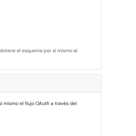
obtiene el esquema por sí mismo al
í mismo el flujo OAuth a través del