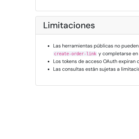
Limitaciones
Las herramientas públicas no pueden 
y completarse e
create-order-link
Los tokens de acceso OAuth expiran d
Las consultas están sujetas a limitaci