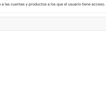
 a las cuentas y productos a los que el usuario tiene acceso.