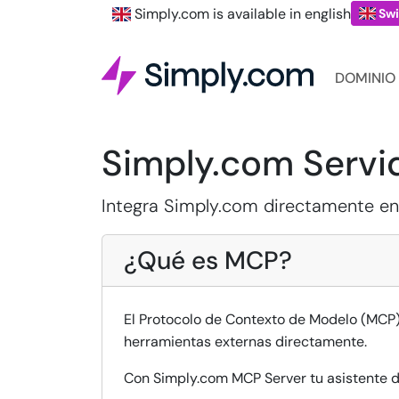
Simply.com is available in english
Swi
DOMINIO
Simply.com Serv
Integra Simply.com directamente en 
¿Qué es MCP?
El Protocolo de Contexto de Modelo (MCP) 
herramientas externas directamente.
Con Simply.com MCP Server tu asistente d