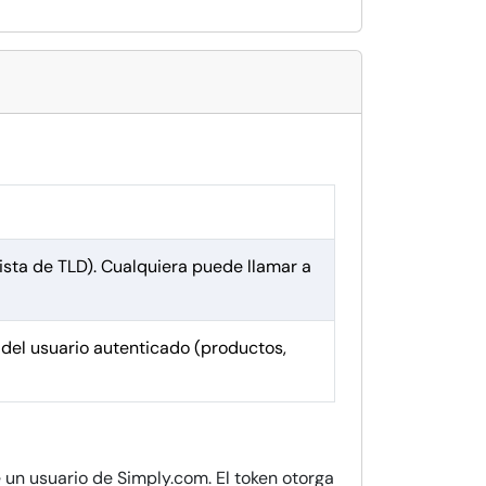
ista de TLD). Cualquiera puede llamar a
el usuario autenticado (productos,
 un usuario de Simply.com. El token otorga