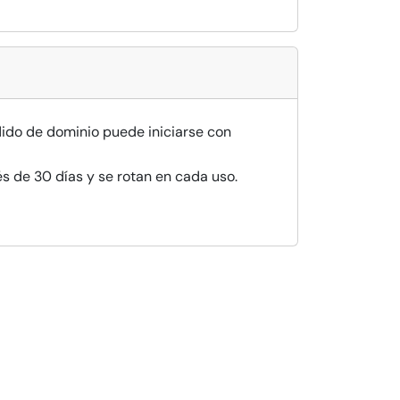
ido de dominio puede iniciarse con
s de 30 días y se rotan en cada uso.