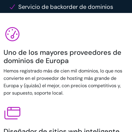
Servicio de backorder de dominios
Uno de los mayores proveedores de
dominios de Europa
Hemos registrado más de cien mil dominios, lo que nos
convierte en el proveedor de hosting más grande de
Europa y (quizás) el mejor, con precios competitivos y,
por supuesto, soporte local.
Diseñador de sitios web inteligente