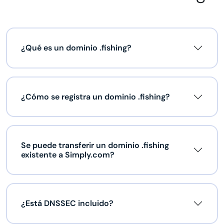
¿Qué es un dominio .fishing?
¿Cómo se registra un dominio .fishing?
Se puede transferir un dominio .fishing
existente a Simply.com?
¿Está DNSSEC incluido?