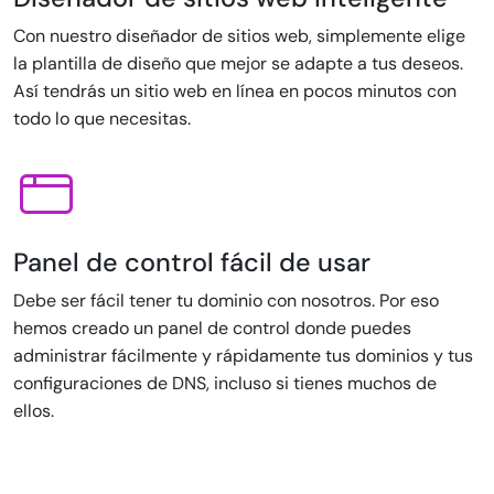
Con nuestro diseñador de sitios web, simplemente elige
la plantilla de diseño que mejor se adapte a tus deseos.
Así tendrás un sitio web en línea en pocos minutos con
todo lo que necesitas.
Panel de control fácil de usar
Debe ser fácil tener tu dominio con nosotros. Por eso
hemos creado un panel de control donde puedes
administrar fácilmente y rápidamente tus dominios y tus
configuraciones de DNS, incluso si tienes muchos de
ellos.