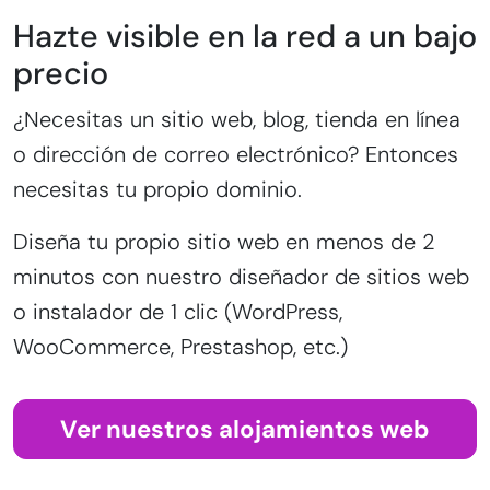
Hazte visible en la red a un bajo
precio
¿Necesitas un sitio web, blog, tienda en línea
o dirección de correo electrónico? Entonces
necesitas tu propio dominio.
Diseña tu propio sitio web en menos de 2
minutos con nuestro diseñador de sitios web
o instalador de 1 clic (WordPress,
WooCommerce, Prestashop, etc.)
Ver nuestros alojamientos web