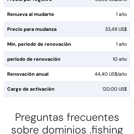
Renueva al mudarte
1 año
Precio para mudanza
33,49 US$
Min. período de renovación
1 año
período de renovación
10 año
Renovación anual
44,40 US$/año
Cargo de activación
120,00 US$
Preguntas frecuentes
sobre dominios .fishing