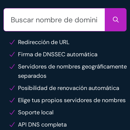
Redirección de URL
Firma de DNSSEC automática
Servidores de nombres geográficamente
separados
Posibilidad de renovación automática
Elige tus propios servidores de nombres
Soporte local
API DNS completa