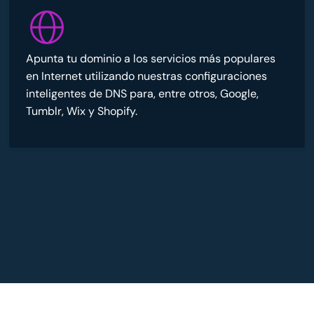
Apunta tu dominio a los servicios más populares
en Internet utilizando nuestras configuraciones
inteligentes de DNS para, entre otros, Google,
Tumblr, Wix y Shopify.