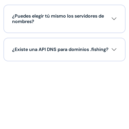
¿Puedes elegir tú mismo los servidores de
nombres?
¿Existe una API DNS para dominios .fishing?