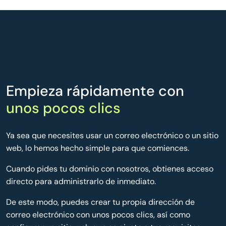
Empieza rápidamente con
unos pocos clics
Ya sea que necesites usar un correo electrónico o un sitio
web, lo hemos hecho simple para que comiences.
Cuando pides tu dominio con nosotros, obtienes acceso
directo para administrarlo de inmediato.
De este modo, puedes crear tu propia dirección de
correo electrónico con unos pocos clics, así como