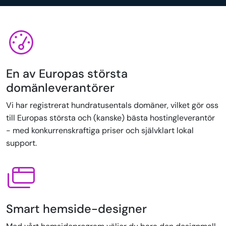
En av Europas största
domänleverantörer
Vi har registrerat hundratusentals domäner, vilket gör oss
till Europas största och (kanske) bästa hostingleverantör
- med konkurrenskraftiga priser och självklart lokal
support.
Smart hemside-designer