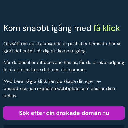
Kom snabbt igång med
få klick
Oavsätt om du ska använda e-post eller hemsida, har vi
gjort det enkelt för dig att komma igång.
Når du bestiller dit domæne hos os, får du direkte adgang
til at administrere det med det samme.
Med bara några klick kan du skapa din egen e-
postadress och skapa en webbplats som passar dina
behov.
Sök efter din önskade domän nu