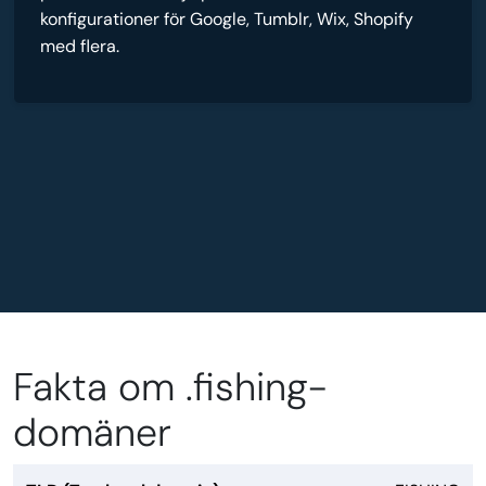
konfigurationer för Google, Tumblr, Wix, Shopify
med flera.
Fakta om .fishing-
domäner