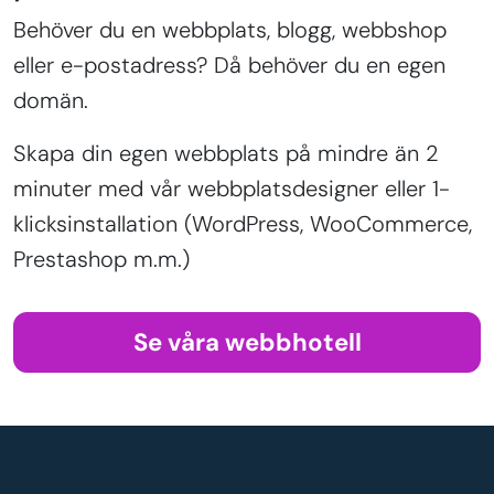
Behöver du en webbplats, blogg, webbshop
eller e-postadress? Då behöver du en egen
domän.
Skapa din egen webbplats på mindre än 2
minuter med vår webbplatsdesigner eller 1-
klicksinstallation (WordPress, WooCommerce,
Prestashop m.m.)
Se våra webbhotell