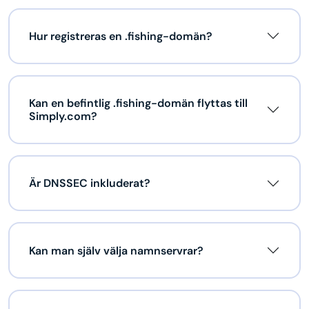
Hur registreras en .fishing-domän?
Kan en befintlig .fishing-domän flyttas till
Simply.com?
Är DNSSEC inkluderat?
Kan man själv välja namnservrar?