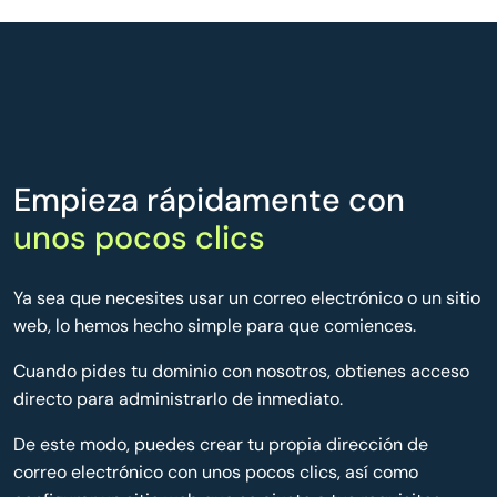
Empieza rápidamente con
unos pocos clics
Ya sea que necesites usar un correo electrónico o un sitio
web, lo hemos hecho simple para que comiences.
Cuando pides tu dominio con nosotros, obtienes acceso
directo para administrarlo de inmediato.
De este modo, puedes crear tu propia dirección de
correo electrónico con unos pocos clics, así como