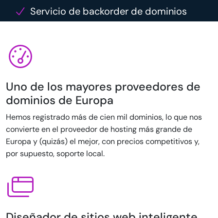
Servicio de backorder de dominios
Uno de los mayores proveedores de
dominios de Europa
Hemos registrado más de cien mil dominios, lo que nos
convierte en el proveedor de hosting más grande de
Europa y (quizás) el mejor, con precios competitivos y,
por supuesto, soporte local.
Diseñador de sitios web inteligente