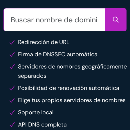
Redirección de URL
Firma de DNSSEC automática
Servidores de nombres geográficamente
separados
Posibilidad de renovación automática
Elige tus propios servidores de nombres
Soporte local
API DNS completa