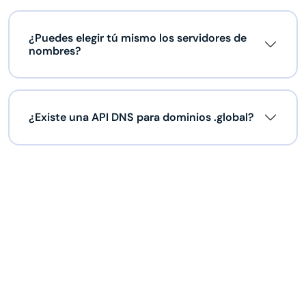
¿Puedes elegir tú mismo los servidores de
nombres?
¿Existe una API DNS para dominios .global?