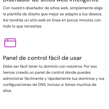
Con nuestro diseñador de sitios web, simplemente elige
la plantilla de diseño que mejor se adapte a tus deseos.
Así tendrás un sitio web en línea en pocos minutos con
todo lo que necesitas.
Panel de control fácil de usar
Debe ser fácil tener tu dominio con nosotros. Por eso
hemos creado un panel de control donde puedes
administrar fácilmente y rápidamente tus dominios y tus
configuraciones de DNS, incluso si tienes muchos de
ellos.