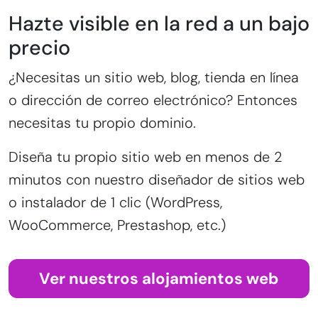
Hazte visible en la red a un bajo
precio
¿Necesitas un sitio web, blog, tienda en línea
o dirección de correo electrónico? Entonces
necesitas tu propio dominio.
Diseña tu propio sitio web en menos de 2
minutos con nuestro diseñador de sitios web
o instalador de 1 clic (WordPress,
WooCommerce, Prestashop, etc.)
Ver nuestros alojamientos web