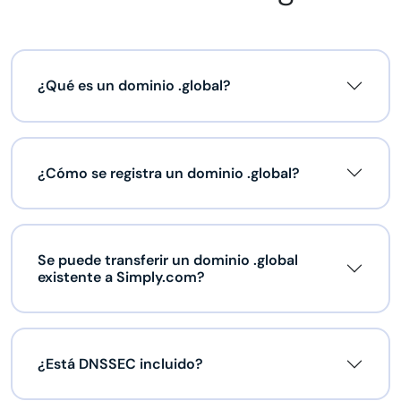
¿Qué es un dominio .global?
¿Cómo se registra un dominio .global?
Se puede transferir un dominio .global
existente a Simply.com?
¿Está DNSSEC incluido?