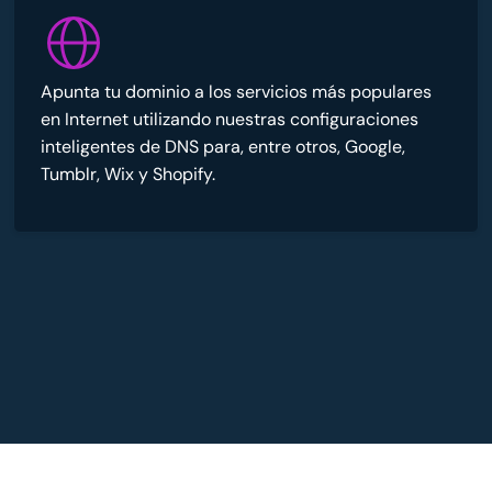
Apunta tu dominio a los servicios más populares
en Internet utilizando nuestras configuraciones
inteligentes de DNS para, entre otros, Google,
Tumblr, Wix y Shopify.