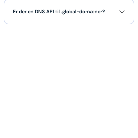
Er der en DNS API til .global-domæner?