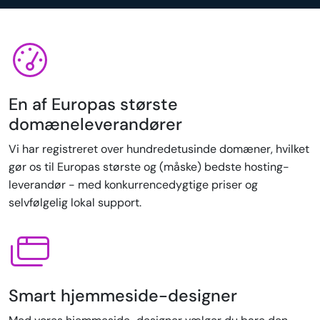
En af Europas største
domæneleverandører
Vi har registreret over hundredetusinde domæner, hvilket
gør os til Europas største og (måske) bedste hosting-
leverandør - med konkurrencedygtige priser og
selvfølgelig lokal support.
Smart hjemmeside-designer