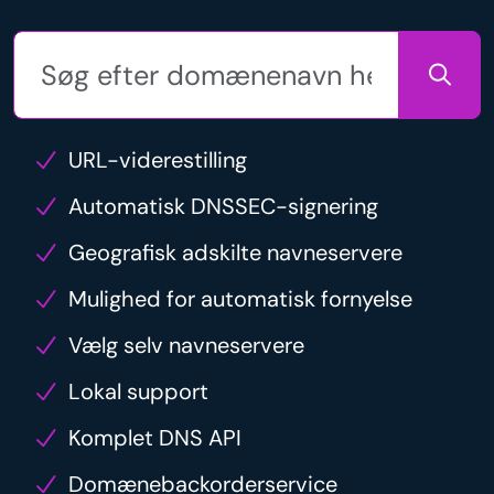
URL-viderestilling
Automatisk DNSSEC-signering
Geografisk adskilte navneservere
Mulighed for automatisk fornyelse
Vælg selv navneservere
Lokal support
Komplet DNS API
Domænebackorderservice