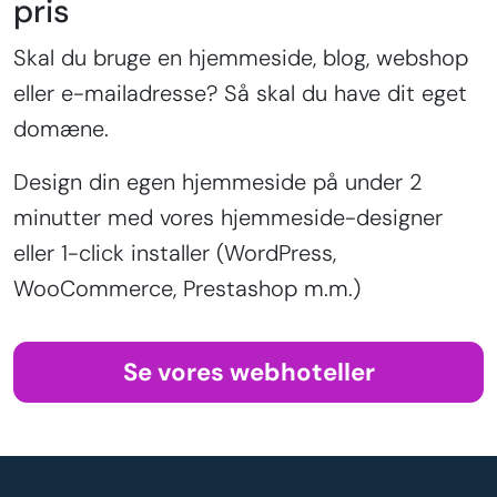
pris
Skal du bruge en hjemmeside, blog, webshop
eller e-mailadresse? Så skal du have dit eget
domæne.
Design din egen hjemmeside på under 2
minutter med vores hjemmeside-designer
eller 1-click installer (WordPress,
WooCommerce, Prestashop m.m.)
Se vores webhoteller