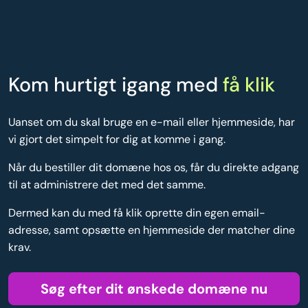
Kom hurtigt igang med
få klik
Uanset om du skal bruge en e-mail eller hjemmeside, har
vi gjort det simpelt for dig at komme i gang.
Når du bestiller dit domæne hos os, får du direkte adgang
til at administrere det med det samme.
Dermed kan du med få klik oprette din egen email-
adresse, samt opsætte en hjemmeside der matcher dine
krav.
Søg efter dit ønskede domæne nu