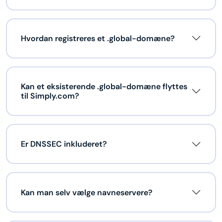
Hvordan registreres et .global-domæne?
Kan et eksisterende .global-domæne flyttes
til Simply.com?
Er DNSSEC inkluderet?
Kan man selv vælge navneservere?