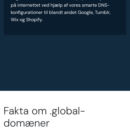
på internettet ved hjælp af vores smarte DNS-
konfigurationer til blandt andet Google, Tumblr,
Wix og Shopify.
Fakta om .global-
domæner