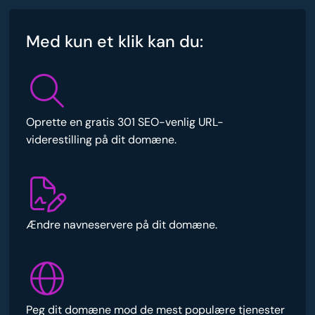
Med kun et klik kan du:
Oprette en gratis 301 SEO-venlig URL-
viderestilling på dit domæne.
Ændre navneservere på dit domæne.
Peg dit domæne mod de mest populære tjenester