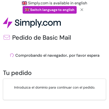
Simply.com is available in english
Switch language to english
Pedido de Basic Mail
Comprobando el navegador.. por favor espera
Tu pedido
Introduzca el dominio para continuar con el pedido.