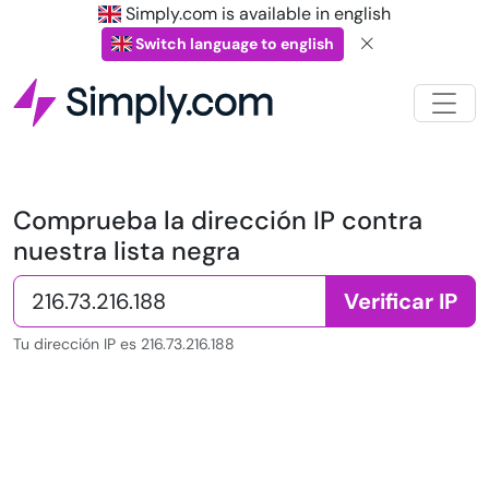
Simply.com is available in english
Switch language to english
Comprueba la dirección IP contra
nuestra lista negra
Verificar IP
Tu dirección IP es 216.73.216.188