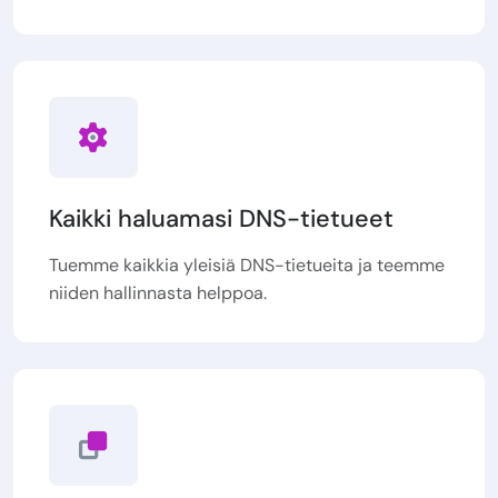
Kaikki haluamasi DNS-tietueet
Tuemme kaikkia yleisiä DNS-tietueita ja teemme
niiden hallinnasta helppoa.