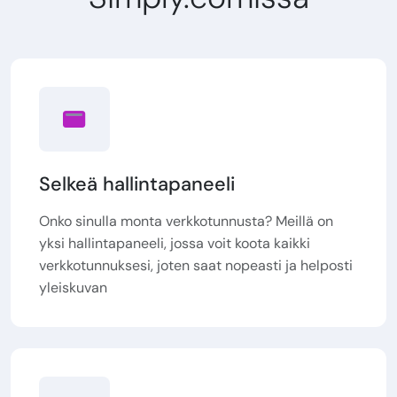
Selkeä hallintapaneeli
Onko sinulla monta verkkotunnusta? Meillä on
yksi hallintapaneeli, jossa voit koota kaikki
verkkotunnuksesi, joten saat nopeasti ja helposti
yleiskuvan