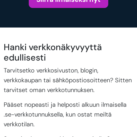
Hanki verkkonäkyvyyttä
edullisesti
Tarvitsetko verkkosivuston, blogin,
verkkokaupan tai sähköpostiosoitteen? Sitten
tarvitset oman verkkotunnuksen.
Pääset nopeasti ja helposti alkuun ilmaisella
.se-verkkotunnuksella, kun ostat meiltä
verkkotilan.