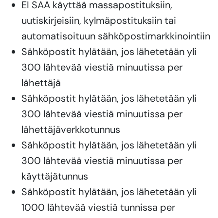
EI SAA käyttää massapostituksiin,
uutiskirjeisiin, kylmäpostituksiin tai
automatisoituun sähköpostimarkkinointiin
Sähköpostit hylätään, jos lähetetään yli
300 lähtevää viestiä minuutissa per
lähettäjä
Sähköpostit hylätään, jos lähetetään yli
300 lähtevää viestiä minuutissa per
lähettäjäverkkotunnus
Sähköpostit hylätään, jos lähetetään yli
300 lähtevää viestiä minuutissa per
käyttäjätunnus
Sähköpostit hylätään, jos lähetetään yli
1000 lähtevää viestiä tunnissa per