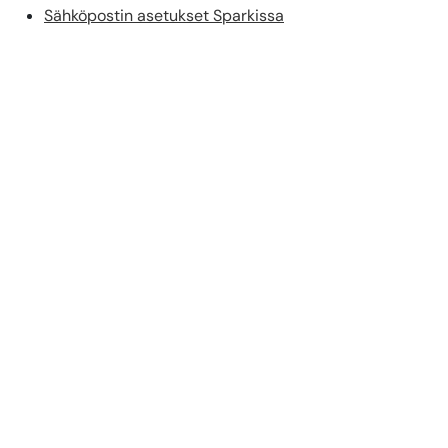
Sähköpostin asetukset Sparkissa