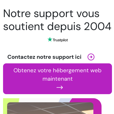
Notre support vous
soutient depuis 2004
Contactez notre support ici
Obtenez votre hébergement web
maintenant