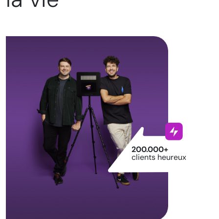
200.000+
clients heureux