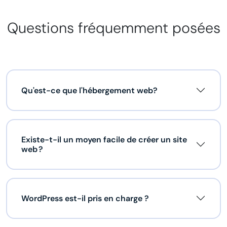
Questions fréquemment posées
Qu'est-ce que l'hébergement web?
Existe-t-il un moyen facile de créer un site
web ?
WordPress est-il pris en charge ?