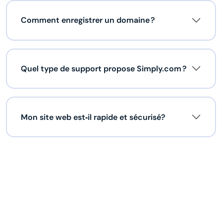
Comment enregistrer un domaine ?
Quel type de support propose Simply.com ?
Mon site web est‑il rapide et sécurisé?