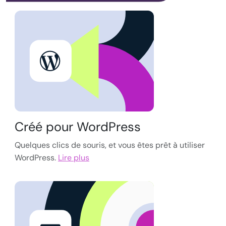
Créé pour WordPress
Quelques clics de souris, et vous êtes prêt à utiliser
WordPress.
Lire plus