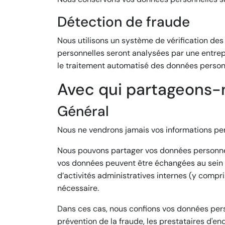
Détection de fraude
Nous utilisons un système de vérification des
personnelles seront analysées par une entrepr
le traitement automatisé des données person
Avec qui partageons-
Général
Nous ne vendrons jamais vos informations pers
Nous pouvons partager vos données personnell
vos données peuvent être échangées au sein d
d’activités administratives internes (y compr
nécessaire.
Dans ces cas, nous confions vos données pers
prévention de la fraude, les prestataires d'en