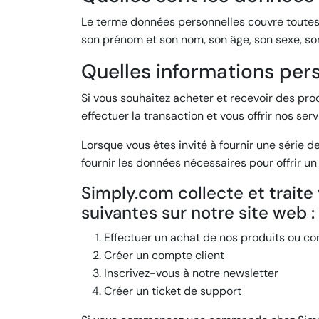
Le terme données personnelles couvre toutes le
son prénom et son nom, son âge, son sexe, so
Quelles informations per
Si vous souhaitez acheter et recevoir des pr
effectuer la transaction et vous offrir nos serv
Lorsque vous êtes invité à fournir une série d
fournir les données nécessaires pour offrir un 
Simply.com collecte et traite
suivantes sur notre site web :
Effectuer un achat de nos produits ou c
Créer un compte client
Inscrivez-vous à notre newsletter
Créer un ticket de support