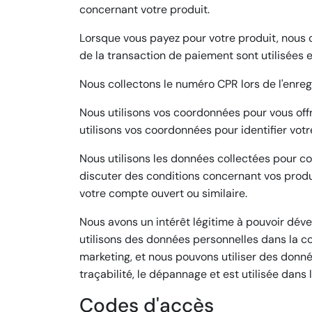
concernant votre produit.
Lorsque vous payez pour votre produit, nous c
de la transaction de paiement sont utilisées 
Nous collectons le numéro CPR lors de l'enreg
Nous utilisons vos coordonnées pour vous offr
utilisons vos coordonnées pour identifier vot
Nous utilisons les données collectées pour 
discuter des conditions concernant vos produ
votre compte ouvert ou similaire.
Nous avons un intérêt légitime à pouvoir déve
utilisons des données personnelles dans la con
marketing, et nous pouvons utiliser des donné
traçabilité, le dépannage et est utilisée dans
Codes d'accès