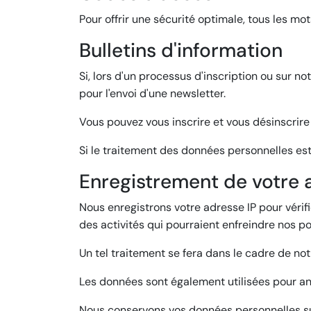
Pour offrir une sécurité optimale, tous les m
Bulletins d'information
Si, lors d'un processus d'inscription ou sur n
pour l'envoi d'une newsletter.
Vous pouvez vous inscrire et vous désinscrire
Si le traitement des données personnelles es
Enregistrement de votre 
Nous enregistrons votre adresse IP pour vérifi
des activités qui pourraient enfreindre nos pol
Un tel traitement se fera dans le cadre de no
Les données sont également utilisées pour analy
Nous conservons vos données personnelles su