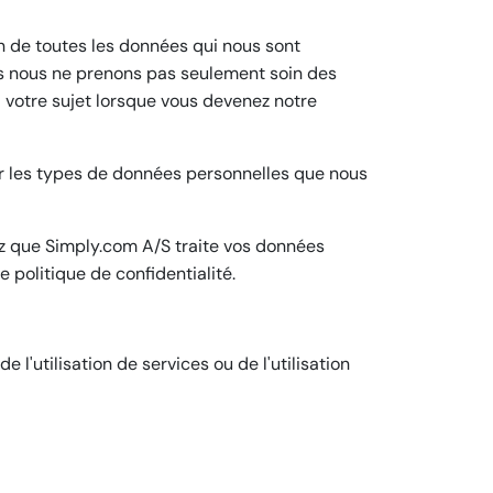
n de toutes les données qui nous sont
ais nous ne prenons pas seulement soin des
 votre sujet lorsque vous devenez notre
sur les types de données personnelles que nous
z que Simply.com A/S traite vos données
 politique de confidentialité.
'utilisation de services ou de l'utilisation