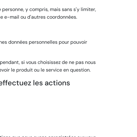
 personne, y compris, mais sans s'y limiter,
se e-mail ou d'autres coordonnées.
aines données personnelles pour pouvoir
Cependant, si vous choisissez de ne pas nous
voir le produit ou le service en question.
effectuez les actions