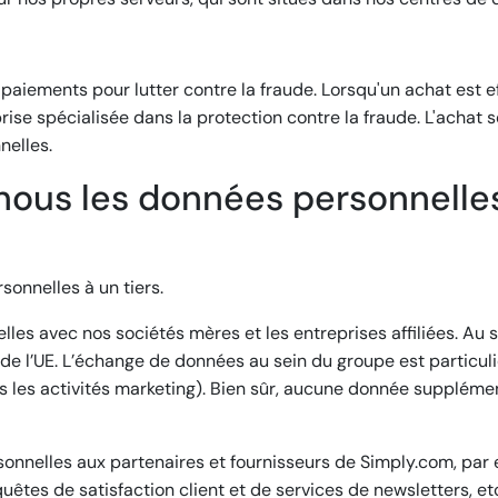
 paiements pour lutter contre la fraude. Lorsqu'un achat est e
ise spécialisée dans la protection contre la fraude. L'achat s
nelles.
nous les données personnelle
onnelles à un tiers.
es avec nos sociétés mères et les entreprises affiliées. Au 
e l’UE. L’échange de données au sein du groupe est particuli
is les activités marketing). Bien sûr, aucune donnée suppléme
onnelles aux partenaires et fournisseurs de Simply.com, par 
quêtes de satisfaction client et de services de newsletters, e