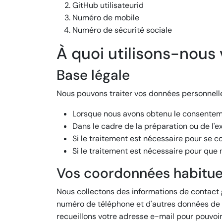
GitHub utilisateurid
Numéro de mobile
Numéro de sécurité sociale
À quoi utilisons-nous
Base légale
Nous pouvons traiter vos données personnelle
Lorsque nous avons obtenu le consenteme
Dans le cadre de la préparation ou de l'e
Si le traitement est nécessaire pour se c
Si le traitement est nécessaire pour que 
Vos coordonnées habitue
Nous collectons des informations de contact gé
numéro de téléphone et d'autres données de co
recueillons votre adresse e-mail pour pouvoi