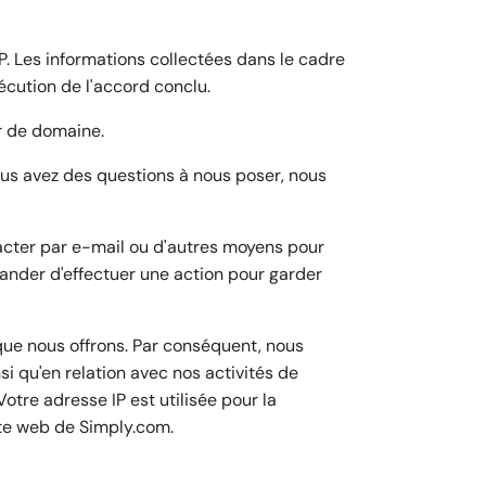
P. Les informations collectées dans le cadre
écution de l'accord conclu.
ur de domaine.
vous avez des questions à nous poser, nous
cter par e-mail ou d'autres moyens pour
ander d'effectuer une action pour garder
que nous offrons. Par conséquent, nous
i qu'en relation avec nos activités de
tre adresse IP est utilisée pour la
site web de Simply.com.