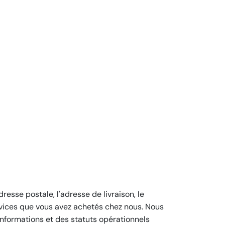
resse postale, l'adresse de livraison, le
ervices que vous avez achetés chez nous. Nous
nformations et des statuts opérationnels