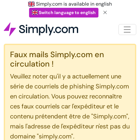
Simply.com is available in english
Switch language to english
Faux mails Simply.com en
circulation !
Veuillez noter qu'il y a actuellement une
série de courriels de phishing Simply.com
en circulation. Vous pouvez reconnaître
ces faux courriels car l'expéditeur et le
contenu prétendent être de "Simply.com",
mais l'adresse de l'expéditeur n'est pas du
domaine "simply.com".