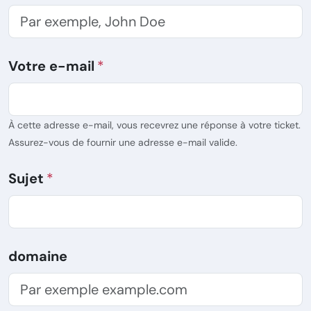
Votre e-mail
À cette adresse e-mail, vous recevrez une réponse à votre ticket.
Assurez-vous de fournir une adresse e-mail valide.
Sujet
domaine