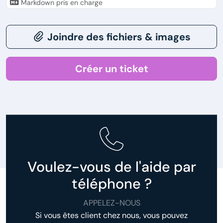
Markdown pris en charge
Joindre des fichiers & images
Créer un ticket
Voulez-vous de l'aide par
téléphone ?
APPELEZ-NOUS
Si vous êtes client chez nous, vous pouvez