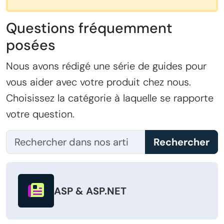
Questions fréquemment
posées
Nous avons rédigé une série de guides pour
vous aider avec votre produit chez nous.
Choisissez la catégorie à laquelle se rapporte
votre question.
Rechercher
ASP & ASP.NET