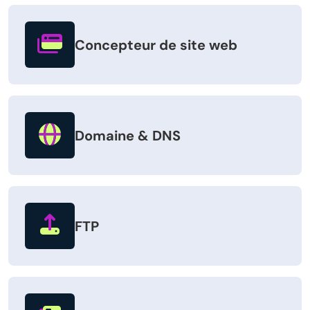
Concepteur de site web
Domaine & DNS
FTP