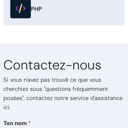
PHP
Contactez-nous
Si vous n'avez pas trouvé ce que vous
cherchiez sous "questions fréquemment
posées", contactez notre service d'assistance
ici.
Ton nom