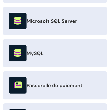
Microsoft SQL Server
MySQL
Passerelle de paiement