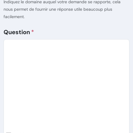
Indiquez le domaine auquel votre demande se rapporte, cela
nous permet de fournir une réponse utile beaucoup plus
facilement.
Question