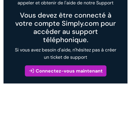
appeler et obtenir de l'aide de notre Support
Vous devez être connecté à
votre compte Simply.com pour
accéder au support
téléphonique.
Si vous avez besoin d'aide, n'hésitez pas à créer
un ticket de support
Connectez-vous maintenant