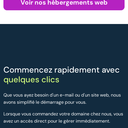
Voir nos hébergements web
Commencez rapidement avec
quelques clics
Que vous ayez besoin d'un e-mail ou d'un site web, nous
avons simplifié le démarrage pour vous.
Lorsque vous commandez votre domaine chez nous, vous
avez un accès direct pour le gérer immédiatement.