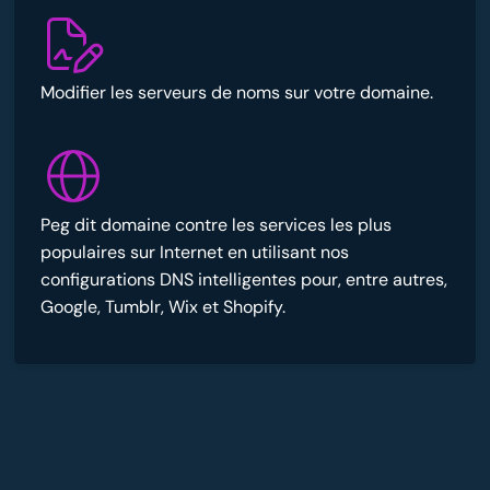
Modifier les serveurs de noms sur votre domaine.
Peg dit domaine contre les services les plus
populaires sur Internet en utilisant nos
configurations DNS intelligentes pour, entre autres,
Google, Tumblr, Wix et Shopify.