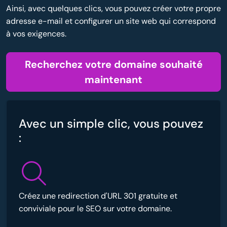
Ainsi, avec quelques clics, vous pouvez créer votre propre
adresse e-mail et configurer un site web qui correspond
à vos exigences.
Recherchez votre domaine souhaité
maintenant
Avec un simple clic, vous pouvez
:
Créez une redirection d'URL 301 gratuite et
conviviale pour le SEO sur votre domaine.