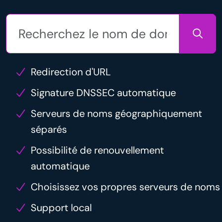
Redirection d'URL
Signature DNSSEC automatique
Serveurs de noms géographiquement
séparés
Possibilité de renouvellement
automatique
Choisissez vos propres serveurs de noms
Support local