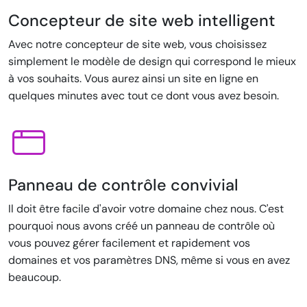
Concepteur de site web intelligent
Avec notre concepteur de site web, vous choisissez
simplement le modèle de design qui correspond le mieux
à vos souhaits. Vous aurez ainsi un site en ligne en
quelques minutes avec tout ce dont vous avez besoin.
Panneau de contrôle convivial
Il doit être facile d'avoir votre domaine chez nous. C'est
pourquoi nous avons créé un panneau de contrôle où
vous pouvez gérer facilement et rapidement vos
domaines et vos paramètres DNS, même si vous en avez
beaucoup.