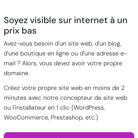
Soyez visible sur internet à un
prix bas
Avez-vous besoin d'un site web, d'un blog,
d'une boutique en ligne ou d'une adresse e-
mail ? Alors, vous devez avoir votre propre
domaine.
Créez votre propre site web en moins de 2
minutes avec notre concepteur de site web
ou l'installateur en 1 clic (WordPress,
WooCommerce, Prestashop, etc.)