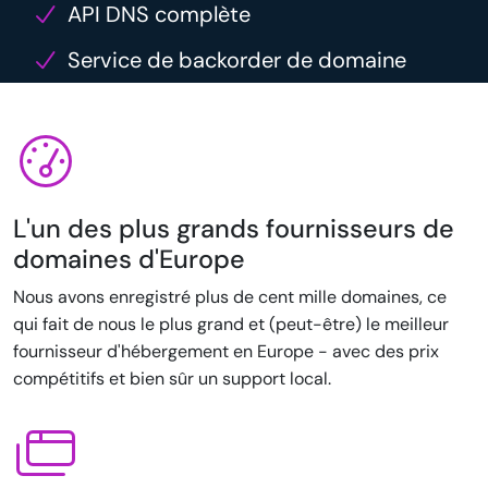
API DNS complète
Service de backorder de domaine
L'un des plus grands fournisseurs de
domaines d'Europe
Nous avons enregistré plus de cent mille domaines, ce
qui fait de nous le plus grand et (peut-être) le meilleur
fournisseur d'hébergement en Europe - avec des prix
compétitifs et bien sûr un support local.