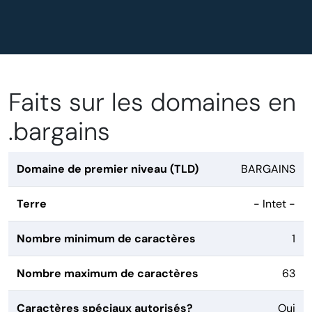
Faits sur les domaines en
.bargains
Domaine de premier niveau (TLD)
BARGAINS
Terre
- Intet -
Nombre minimum de caractères
1
Nombre maximum de caractères
63
Caractères spéciaux autorisés?
Oui