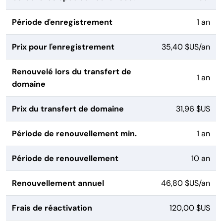
Période d'enregistrement
1 an
Prix pour l'enregistrement
35,40 $US/an
Renouvelé lors du transfert de
1 an
domaine
Prix du transfert de domaine
31,96 $US
Période de renouvellement min.
1 an
Période de renouvellement
10 an
Renouvellement annuel
46,80 $US/an
Frais de réactivation
120,00 $US