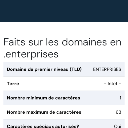
Faits sur les domaines en
.enterprises
Domaine de premier niveau (TLD)
ENTERPRISES
Terre
- Intet -
Nombre minimum de caractères
1
Nombre maximum de caractères
63
Caractères spéciaux autorisés?
Oui