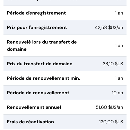
Période d'enregistrement
1 an
Prix pour l'enregistrement
42,58 $US/an
Renouvelé lors du transfert de
1 an
domaine
Prix du transfert de domaine
38,10 $US
Période de renouvellement min.
1 an
Période de renouvellement
10 an
Renouvellement annuel
51,60 $US/an
Frais de réactivation
120,00 $US