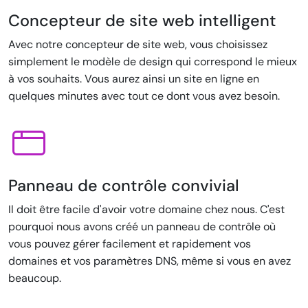
Concepteur de site web intelligent
Avec notre concepteur de site web, vous choisissez
simplement le modèle de design qui correspond le mieux
à vos souhaits. Vous aurez ainsi un site en ligne en
quelques minutes avec tout ce dont vous avez besoin.
Panneau de contrôle convivial
Il doit être facile d'avoir votre domaine chez nous. C'est
pourquoi nous avons créé un panneau de contrôle où
vous pouvez gérer facilement et rapidement vos
domaines et vos paramètres DNS, même si vous en avez
beaucoup.