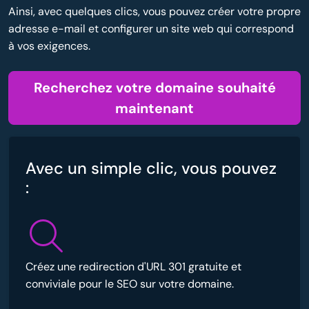
Ainsi, avec quelques clics, vous pouvez créer votre propre
adresse e-mail et configurer un site web qui correspond
à vos exigences.
Recherchez votre domaine souhaité
maintenant
Avec un simple clic, vous pouvez
:
Créez une redirection d'URL 301 gratuite et
conviviale pour le SEO sur votre domaine.