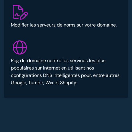
Modifier les serveurs de noms sur votre domaine.
Peg dit domaine contre les services les plus
populaires sur Internet en utilisant nos
configurations DNS intelligentes pour, entre autres,
Google, Tumblr, Wix et Shopify.