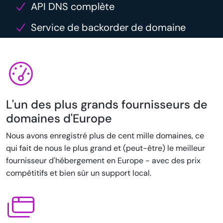
API DNS complète
Service de backorder de domaine
L'un des plus grands fournisseurs de
domaines d'Europe
Nous avons enregistré plus de cent mille domaines, ce
qui fait de nous le plus grand et (peut-être) le meilleur
fournisseur d'hébergement en Europe - avec des prix
compétitifs et bien sûr un support local.