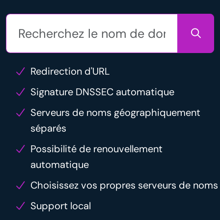
Redirection d'URL
Signature DNSSEC automatique
Serveurs de noms géographiquement
séparés
Possibilité de renouvellement
automatique
Choisissez vos propres serveurs de noms
Support local