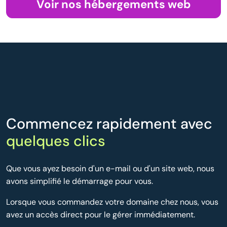
Voir nos hébergements web
Commencez rapidement avec
quelques clics
Que vous ayez besoin d'un e-mail ou d'un site web, nous
avons simplifié le démarrage pour vous.
Lorsque vous commandez votre domaine chez nous, vous
avez un accès direct pour le gérer immédiatement.