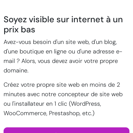
Soyez visible sur internet à un
prix bas
Avez-vous besoin d'un site web, d'un blog,
d'une boutique en ligne ou d'une adresse e-
mail ? Alors, vous devez avoir votre propre
domaine.
Créez votre propre site web en moins de 2
minutes avec notre concepteur de site web
ou l'installateur en 1 clic (WordPress,
WooCommerce, Prestashop, etc.)