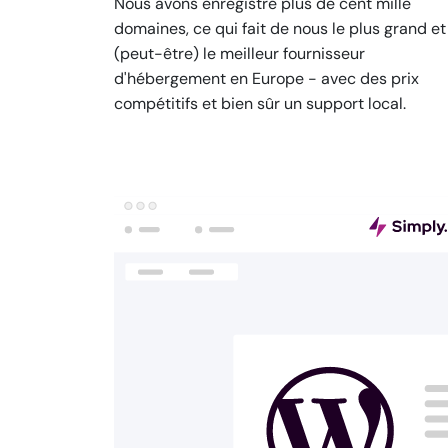
Nous avons enregistré plus de cent mille
domaines, ce qui fait de nous le plus grand et
(peut-être) le meilleur fournisseur
d'hébergement en Europe - avec des prix
compétitifs et bien sûr un support local.