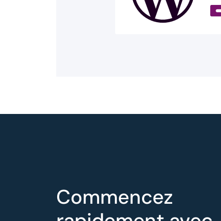
Commencez
rapidement avec