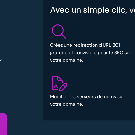
Avec un simple clic, 
Créez une redirection d'URL 301
gratuite et conviviale pour le SEO sur
z
votre domaine.
Modifier les serveurs de noms sur
votre domaine.