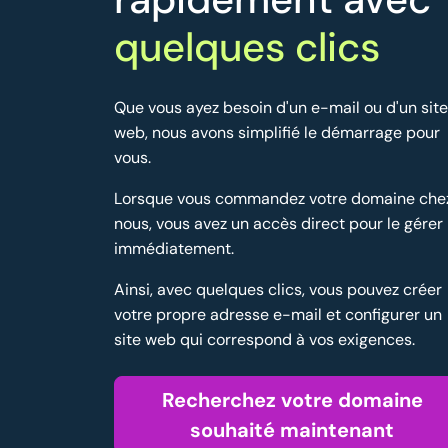
quelques clics
Que vous ayez besoin d'un e-mail ou d'un site
web, nous avons simplifié le démarrage pour
vous.
Lorsque vous commandez votre domaine che
nous, vous avez un accès direct pour le gérer
immédiatement.
Ainsi, avec quelques clics, vous pouvez créer
votre propre adresse e-mail et configurer un
site web qui correspond à vos exigences.
Recherchez votre domaine
souhaité maintenant