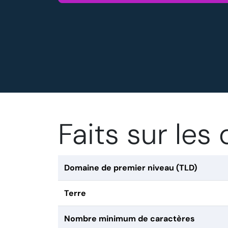
Faits sur les
Domaine de premier niveau (TLD)
Terre
Nombre minimum de caractères