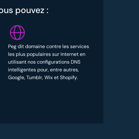
vous pouvez :
Peg dit domaine contre les services
les plus populaires sur Internet en
utilisant nos configurations DNS
intelligentes pour, entre autres,
Google, Tumblr, Wix et Shopify.