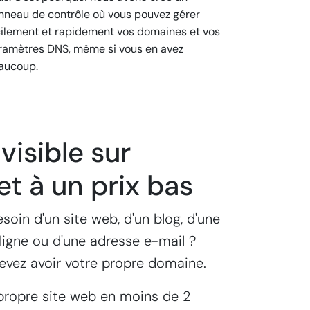
nneau de contrôle où vous pouvez gérer
cilement et rapidement vos domaines et vos
ramètres DNS, même si vous en avez
aucoup.
visible sur
et à un prix bas
soin d'un site web, d'un blog, d'une
ligne ou d'une adresse e-mail ?
devez avoir votre propre domaine.
propre site web en moins de 2