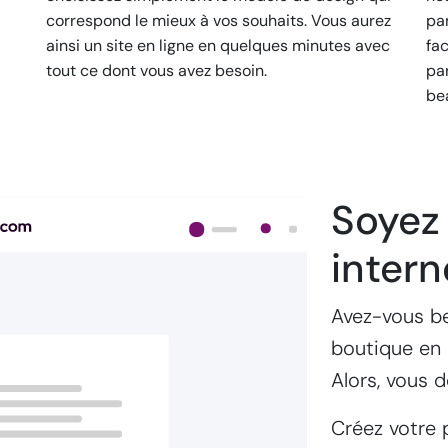
correspond le mieux à vos souhaits. Vous aurez
pa
ainsi un site en ligne en quelques minutes avec
fa
tout ce dont vous avez besoin.
pa
be
Soyez 
intern
Avez-vous be
boutique en 
Alors, vous 
Créez votre 