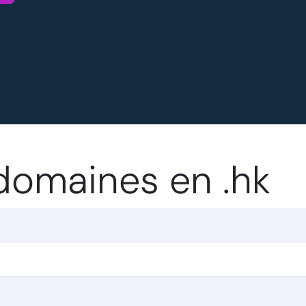
 domaines en .hk