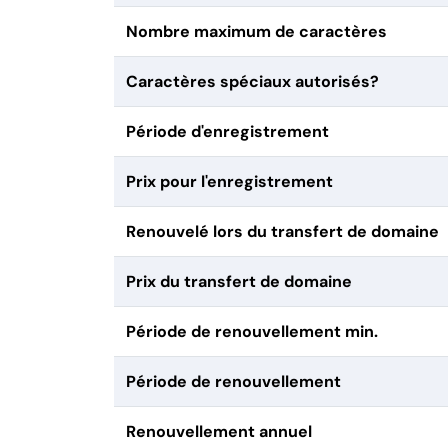
Nombre maximum de caractères
Caractères spéciaux autorisés?
Période d'enregistrement
Prix pour l'enregistrement
Renouvelé lors du transfert de domaine
Prix du transfert de domaine
Période de renouvellement min.
Période de renouvellement
Renouvellement annuel