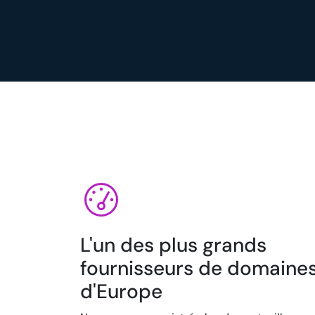
L'un des plus grands
fournisseurs de domaine
d'Europe