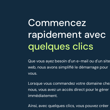
Commencez
rapidement avec
quelques clics
Que vous ayez besoin d'un e-mail ou d'un site
web, nous avons simplifié le démarrage pour
vous.
Lorsque vous commandez votre domaine che
nous, vous avez un accès direct pour le gérer
immédiatement.
Ainsi, avec quelques clics, vous pouvez créer