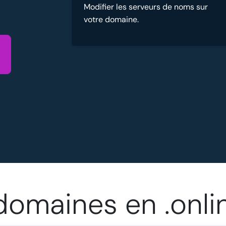
Modifier les serveurs de noms sur
votre domaine.
 domaines en .onli