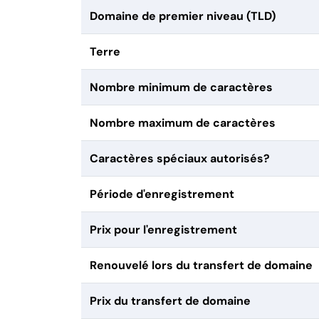
Domaine de premier niveau (TLD)
Terre
Nombre minimum de caractères
Nombre maximum de caractères
Caractères spéciaux autorisés?
Période d'enregistrement
Prix pour l'enregistrement
Renouvelé lors du transfert de domaine
Prix du transfert de domaine