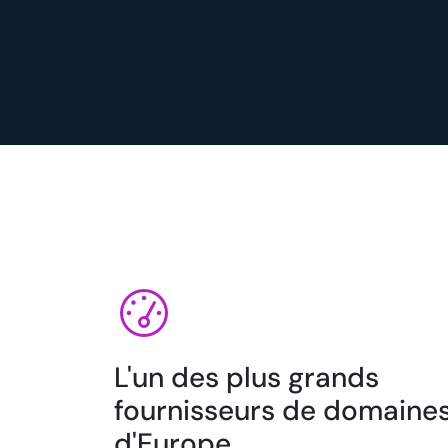
L'un des plus grands
fournisseurs de domaine
d'Europe