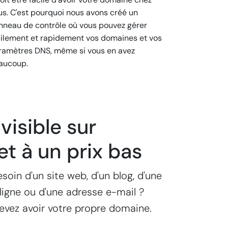
us. C'est pourquoi nous avons créé un
nneau de contrôle où vous pouvez gérer
cilement et rapidement vos domaines et vos
ramètres DNS, même si vous en avez
aucoup.
visible sur
et à un prix bas
soin d'un site web, d'un blog, d'une
ligne ou d'une adresse e-mail ?
devez avoir votre propre domaine.