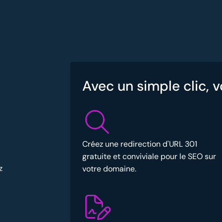
Avec un simple clic, 
Créez une redirection d'URL 301
gratuite et conviviale pour le SEO sur
z
votre domaine.