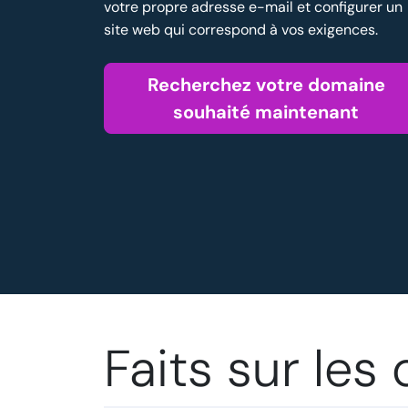
votre propre adresse e-mail et configurer un
site web qui correspond à vos exigences.
Recherchez votre domaine
souhaité maintenant
Faits sur les