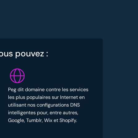
vous pouvez :
Peg dit domaine contre les services
les plus populaires sur Internet en
utilisant nos configurations DNS
intelligentes pour, entre autres,
Google, Tumblr, Wix et Shopify.