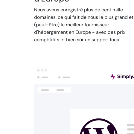
Nous avons enregistré plus de cent mille
domaines, ce qui fait de nous le plus grand et
(peut-être) le meilleur fournisseur
d'hébergement en Europe - avec des prix
compétitifs et bien sûr un support local.