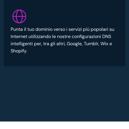
Punta il tuo dominio verso i servizi più popolari su
Internet utilizzando le nostre configurazioni DNS
intelligenti per, tra gli altri, Google, Tumblr, Wix e
Shopify.