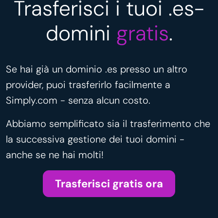
Trasferisci i tuoi .es-
domini
gratis
.
Se hai già un dominio .es presso un altro
provider, puoi trasferirlo facilmente a
Simply.com - senza alcun costo.
Abbiamo semplificato sia il trasferimento che
la successiva gestione dei tuoi domini -
anche se ne hai molti!
Trasferisci gratis ora