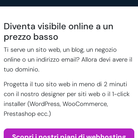
Diventa visibile online a un
prezzo basso
Ti serve un sito web, un blog, un negozio
online o un indirizzo email? Allora devi avere il
tuo dominio.
Progetta il tuo sito web in meno di 2 minuti
con il nostro designer per siti web o il 1-click
installer (WordPress, WooCommerce,
Prestashop ecc.)
Scopri i nostri piani di webhosting