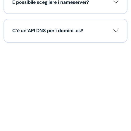
È possibile scegliere i nameserver?
C’è un’API DNS per i domini .es?