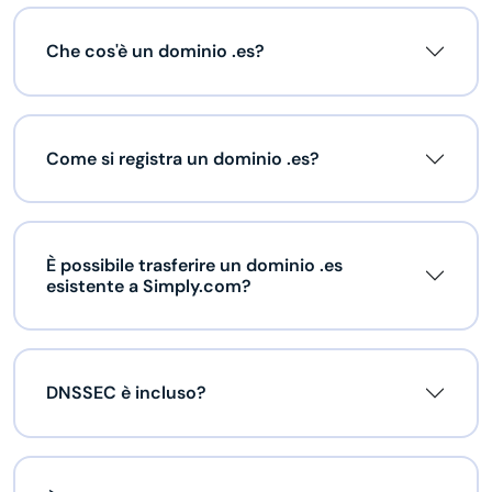
Che cos'è un dominio .es?
Come si registra un dominio .es?
È possibile trasferire un dominio .es
esistente a Simply.com?
DNSSEC è incluso?