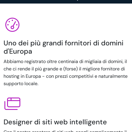
Uno dei più grandi fornitori di domini
d'Europa
Abbiamo registrato oltre centinaia di migliaia di domini, il
che ci rende il più grande e (forse) il migliore fornitore di
hosting in Europa - con prezzi competitivi e naturalmente
supporto locale.
Designer di siti web intelligente