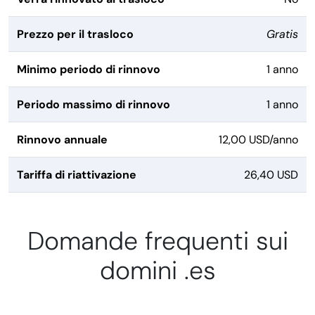
Prezzo per il trasloco
Gratis
Minimo periodo di rinnovo
1 anno
Periodo massimo di rinnovo
1 anno
Rinnovo annuale
12,00 USD/anno
Tariffa di riattivazione
26,40 USD
Domande frequenti sui
domini .es