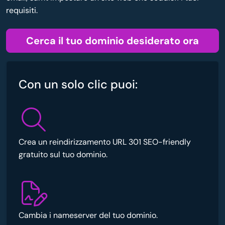
requisiti.
Cerca il tuo dominio desiderato ora
Con un solo clic puoi:
Crea un reindirizzamento URL 301 SEO-friendly
gratuito sul tuo dominio.
Cambia i nameserver del tuo dominio.