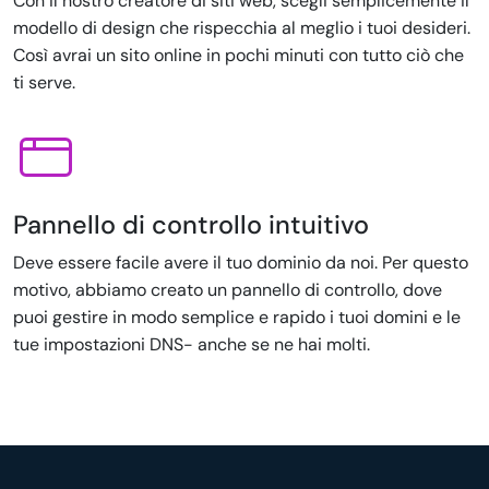
Con il nostro creatore di siti web, scegli semplicemente il
modello di design che rispecchia al meglio i tuoi desideri.
Così avrai un sito online in pochi minuti con tutto ciò che
ti serve.
Pannello di controllo intuitivo
Deve essere facile avere il tuo dominio da noi. Per questo
motivo, abbiamo creato un pannello di controllo, dove
puoi gestire in modo semplice e rapido i tuoi domini e le
tue impostazioni DNS- anche se ne hai molti.