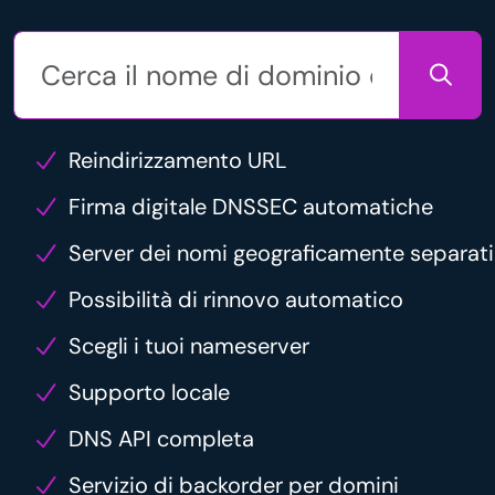
Reindirizzamento URL
Firma digitale DNSSEC automatiche
Server dei nomi geograficamente separati
Possibilità di rinnovo automatico
Scegli i tuoi nameserver
Supporto locale
DNS API completa
Servizio di backorder per domini