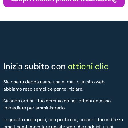
Inizia subito con
ottieni clic
Sia che tu debba usare una e-mail o un sito web,
abbiamo reso semplice per te iniziare.
Quando ordini il tuo dominio da noi, ottieni accesso
immediato per amministrarlo.
In questo modo puoi, con pochi clic, creare il tuo indirizzo
email, samt impostare un sito web che soddisfi i tuoi