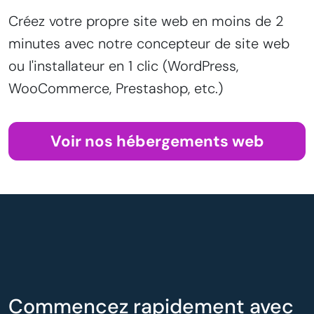
Créez votre propre site web en moins de 2
minutes avec notre concepteur de site web
ou l'installateur en 1 clic (WordPress,
WooCommerce, Prestashop, etc.)
Voir nos hébergements web
Commencez rapidement avec