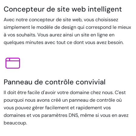
Concepteur de site web intelligent
Avec notre concepteur de site web, vous choisissez
simplement le modèle de design qui correspond le mieux
à vos souhaits. Vous aurez ainsi un site en ligne en
quelques minutes avec tout ce dont vous avez besoin.
Panneau de contrôle convivial
Il doit être facile d'avoir votre domaine chez nous. C'est
pourquoi nous avons créé un panneau de contrôle où
vous pouvez gérer facilement et rapidement vos
domaines et vos paramètres DNS, même si vous en avez
beaucoup.