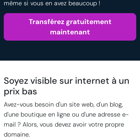
même si vous en avez beaucoup !
Transférez gratuitement
maintenant
Soyez visible sur internet à un
prix bas
Avez-vous besoin d'un site web, d'un blog,
d'une boutique en ligne ou d'une adresse e-
mail ? Alors, vous devez avoir votre propre
domaine.