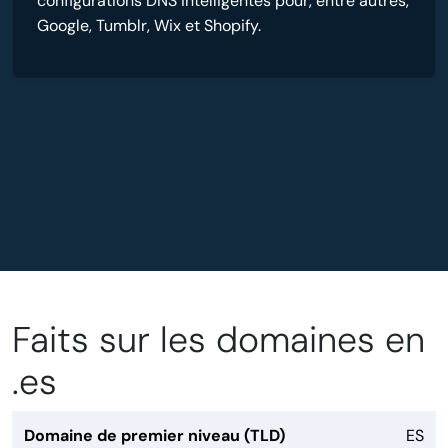
configurations DNS intelligentes pour, entre autres,
Google, Tumblr, Wix et Shopify.
Faits sur les domaines en
.es
Domaine de premier niveau (TLD)
ES