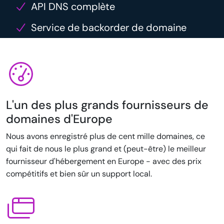
API DNS complète
Service de backorder de domaine
L'un des plus grands fournisseurs de
domaines d'Europe
Nous avons enregistré plus de cent mille domaines, ce
qui fait de nous le plus grand et (peut-être) le meilleur
fournisseur d'hébergement en Europe - avec des prix
compétitifs et bien sûr un support local.