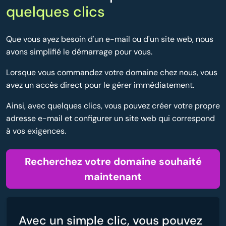
quelques clics
Que vous ayez besoin d'un e-mail ou d'un site web, nous
avons simplifié le démarrage pour vous.
Lorsque vous commandez votre domaine chez nous, vous
avez un accès direct pour le gérer immédiatement.
Ainsi, avec quelques clics, vous pouvez créer votre propre
adresse e-mail et configurer un site web qui correspond
à vos exigences.
Recherchez votre domaine souhaité
maintenant
Avec un simple clic, vous pouvez