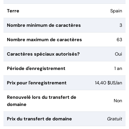
Terre
Spain
Nombre minimum de caractères
3
Nombre maximum de caractères
63
Caractères spéciaux autorisés?
Oui
Période d'enregistrement
1 an
Prix pour l'enregistrement
14,40 $US/an
Renouvelé lors du transfert de
Non
domaine
Prix du transfert de domaine
Gratuit