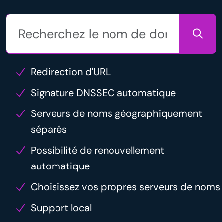
Redirection d'URL
Signature DNSSEC automatique
Serveurs de noms géographiquement
séparés
Possibilité de renouvellement
automatique
Choisissez vos propres serveurs de noms
Support local