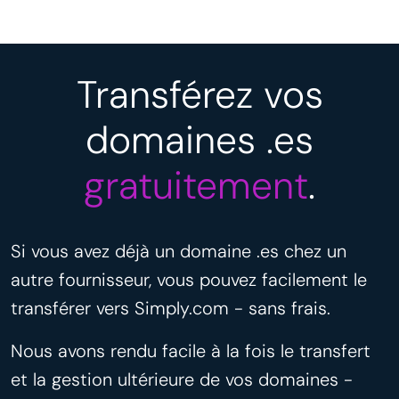
Transférez vos
domaines .es
gratuitement
.
Si vous avez déjà un domaine .es chez un
autre fournisseur, vous pouvez facilement le
transférer vers Simply.com - sans frais.
Nous avons rendu facile à la fois le transfert
et la gestion ultérieure de vos domaines -