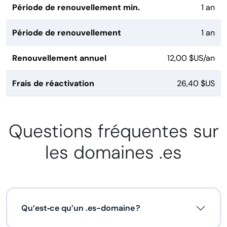
Période de renouvellement min.
1 an
Période de renouvellement
1 an
Renouvellement annuel
12,00 $US/an
Frais de réactivation
26,40 $US
Questions fréquentes sur
les domaines .es
Qu’est‑ce qu’un .es-domaine ?