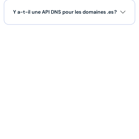
Y a-t-il une API DNS pour les domaines .es ?