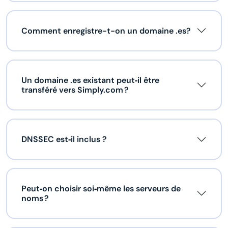
Comment enregistre-t-on un domaine .es?
Un domaine .es existant peut‑il être
transféré vers Simply.com ?
DNSSEC est‑il inclus ?
Peut‑on choisir soi‑même les serveurs de
noms ?