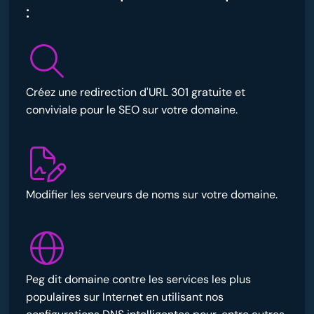
:
Créez une redirection d'URL 301 gratuite et
conviviale pour le SEO sur votre domaine.
Modifier les serveurs de noms sur votre domaine.
Peg dit domaine contre les services les plus
populaires sur Internet en utilisant nos