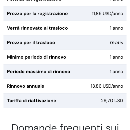
Prezzo per la registrazione
11,86 USD/anno
Verrà rinnovato al trasloco
1 anno
Prezzo per il trasloco
Gratis
Minimo periodo di rinnovo
1 anno
Periodo massimo di rinnovo
1 anno
Rinnovo annuale
13,86 USD/anno
Tariffa di riattivazione
29,70 USD
Domande frequenti sui