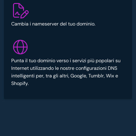
Cambia i nameserver del tuo dominio.
Punta il tuo dominio verso i servizi più popolari su
Internet utilizzando le nostre configurazioni DNS
intelligenti per, tra gli altri, Google, Tumblr, Wix e
Shopify.