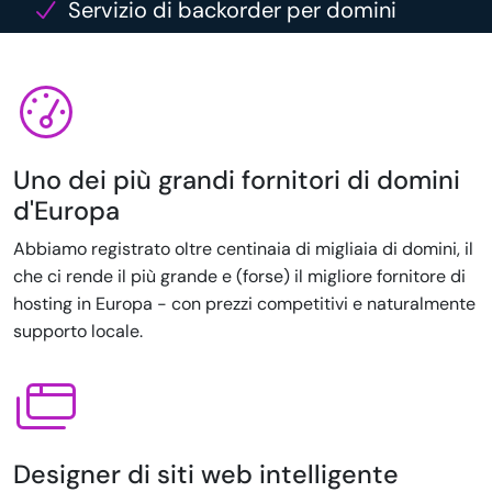
Servizio di backorder per domini
Uno dei più grandi fornitori di domini
d'Europa
Abbiamo registrato oltre centinaia di migliaia di domini, il
che ci rende il più grande e (forse) il migliore fornitore di
hosting in Europa - con prezzi competitivi e naturalmente
supporto locale.
Designer di siti web intelligente