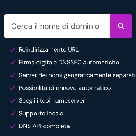
Reindirizzamento URL
Firma digitale DNSSEC automatiche
Server dei nomi geograficamente separati
Possibilità di rinnovo automatico
Scegli i tuoi nameserver
Supporto locale
DNS API completa