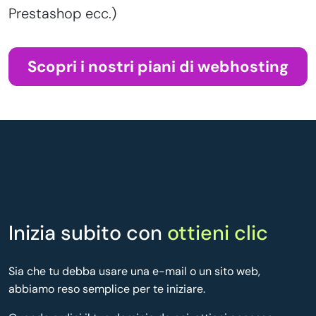
Prestashop ecc.)
Scopri i nostri piani di webhosting
Inizia subito con
ottieni clic
Sia che tu debba usare una e-mail o un sito web,
abbiamo reso semplice per te iniziare.