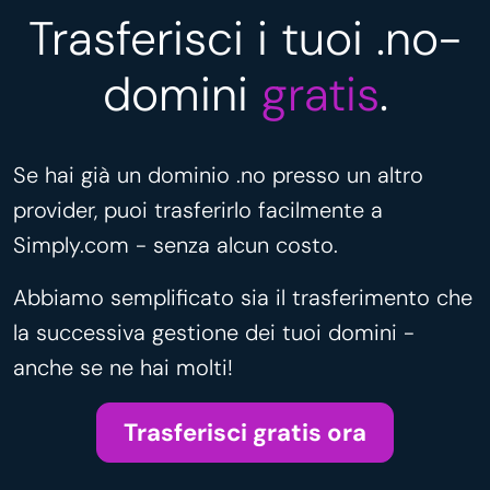
Trasferisci i tuoi .no-
domini
gratis
.
Se hai già un dominio .no presso un altro
provider, puoi trasferirlo facilmente a
Simply.com - senza alcun costo.
Abbiamo semplificato sia il trasferimento che
la successiva gestione dei tuoi domini -
anche se ne hai molti!
Trasferisci gratis ora