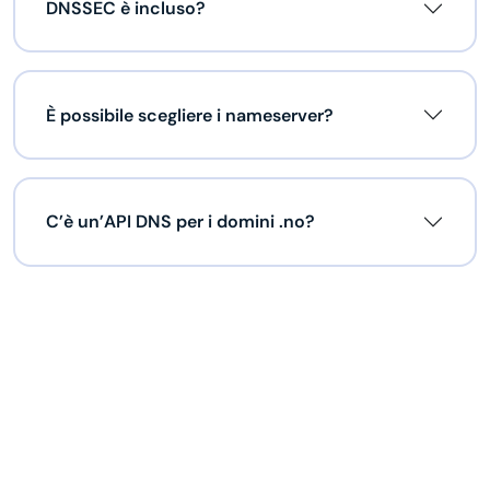
DNSSEC è incluso?
È possibile scegliere i nameserver?
C’è un’API DNS per i domini .no?