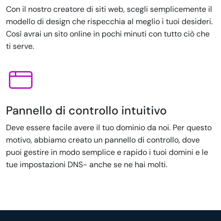
Con il nostro creatore di siti web, scegli semplicemente il
modello di design che rispecchia al meglio i tuoi desideri.
Così avrai un sito online in pochi minuti con tutto ciò che
ti serve.
Pannello di controllo intuitivo
Deve essere facile avere il tuo dominio da noi. Per questo
motivo, abbiamo creato un pannello di controllo, dove
puoi gestire in modo semplice e rapido i tuoi domini e le
tue impostazioni DNS- anche se ne hai molti.