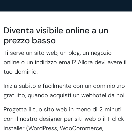
Diventa visibile online a un
prezzo basso
Ti serve un sito web, un blog, un negozio
online o un indirizzo email? Allora devi avere il
tuo dominio.
Inizia subito e facilmente con un dominio .no
gratuito, quando acquisti un webhotel da noi.
Progetta il tuo sito web in meno di 2 minuti
con il nostro designer per siti web o il 1-click
installer (WordPress, WooCommerce,