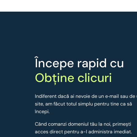
Începe rapid cu
Obține clicuri
Indiferent dacă ai nevoie de un e‑mail sau de
site, am făcut totul simplu pentru tine ca să
începi.
Când comanzi domeniul tău la noi, primești
acces direct pentru a-l administra imediat.