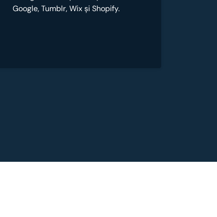
Google, Tumblr, Wix și Shopify.