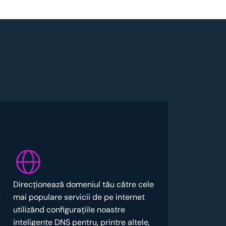
Direcționează domeniul tău către cele
.
mai populare servicii de pe internet
utilizând configurațiile noastre
inteligente DNS pentru, printre altele,