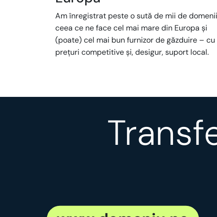
Am înregistrat peste o sută de mii de domenii
ceea ce ne face cel mai mare din Europa și
(poate) cel mai bun furnizor de găzduire – cu
prețuri competitive și, desigur, suport local.
Transfe