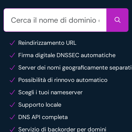
Reindirizzamento URL
Firma digitale DNSSEC automatiche
Server dei nomi geograficamente separati
Possibilità di rinnovo automatico
Scegli i tuoi nameserver
Supporto locale
DNS API completa
Servizio di backorder per domini