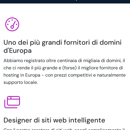
Uno dei più grandi fornitori di domini
d'Europa
Abbiamo registrato oltre centinaia di migliaia di domini, il
che ci rende il più grande e (forse) il migliore fornitore di
hosting in Europa - con prezzi competitivi e naturalmente
supporto locale.
Designer di siti web intelligente