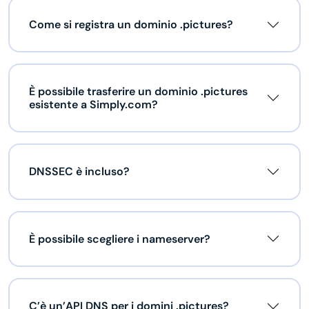
Come si registra un dominio .pictures?
È possibile trasferire un dominio .pictures
esistente a Simply.com?
DNSSEC è incluso?
È possibile scegliere i nameserver?
C’è un’API DNS per i domini .pictures?