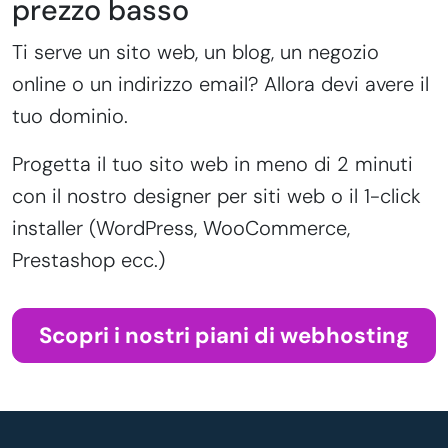
prezzo basso
Ti serve un sito web, un blog, un negozio
online o un indirizzo email? Allora devi avere il
tuo dominio.
Progetta il tuo sito web in meno di 2 minuti
con il nostro designer per siti web o il 1-click
installer (WordPress, WooCommerce,
Prestashop ecc.)
Scopri i nostri piani di webhosting