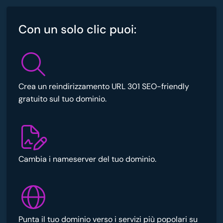
Con un solo clic puoi:
Crea un reindirizzamento URL 301 SEO-friendly
gratuito sul tuo dominio.
Cambia i nameserver del tuo dominio.
Punta il tuo dominio verso i servizi più popolari su