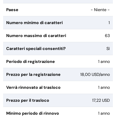
Paese
- Niente -
Numero minimo di caratteri
1
Numero massimo di caratteri
63
Caratteri speciali consentiti?
Sì
Periodo di registrazione
1 anno
Prezzo per la registrazione
18,00 USD/anno
Verrà rinnovato al trasloco
1 anno
Prezzo per il trasloco
17,22 USD
Minimo periodo di rinnovo
1 anno