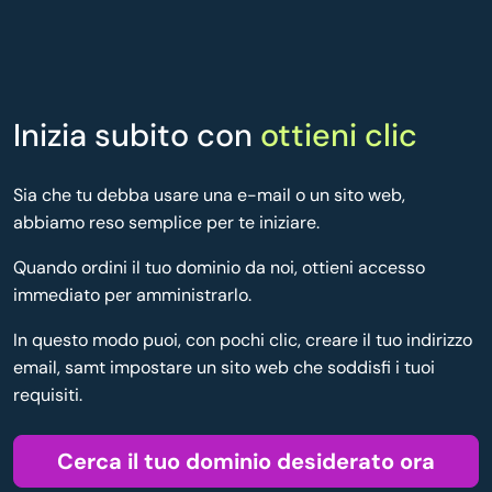
Inizia subito con
ottieni clic
Sia che tu debba usare una e-mail o un sito web,
abbiamo reso semplice per te iniziare.
Quando ordini il tuo dominio da noi, ottieni accesso
immediato per amministrarlo.
In questo modo puoi, con pochi clic, creare il tuo indirizzo
email, samt impostare un sito web che soddisfi i tuoi
requisiti.
Cerca il tuo dominio desiderato ora