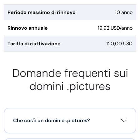
Periodo massimo di rinnovo
10 anno
Rinnovo annuale
19,92 USD/anno
Tariffa di riattivazione
120,00 USD
Domande frequenti sui
domini .pictures
Che cos'è un dominio .pictures?