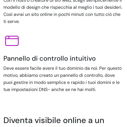
Con il nostro creatore di siti web, scegli semplicemente il
modello di design che rispecchia al meglio i tuoi desideri.
Così avrai un sito online in pochi minuti con tutto ciò che
ti serve.
Pannello di controllo intuitivo
Deve essere facile avere il tuo dominio da noi. Per questo
motivo, abbiamo creato un pannello di controllo, dove
puoi gestire in modo semplice e rapido i tuoi domini e le
tue impostazioni DNS- anche se ne hai molti.
Diventa visibile online a un