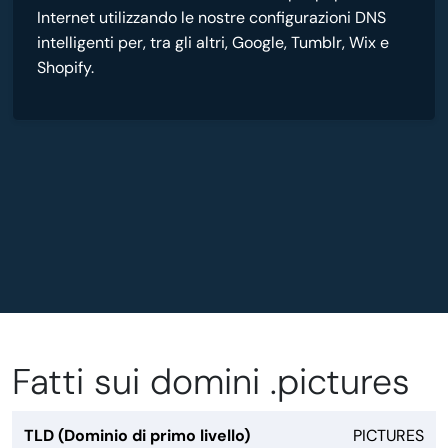
Internet utilizzando le nostre configurazioni DNS
intelligenti per, tra gli altri, Google, Tumblr, Wix e
Shopify.
Fatti sui domini .pictures
TLD (Dominio di primo livello)
PICTURES