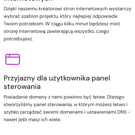
Dzięki naszemu kreatorowi stron internetowych wystarczy
wybrać szablon projektu, który najlepiej odpowiada
Twoim potrzebom. W ciągu kilku minut będziesz mieć
stronę internetową zawierającą wszystko, czego
potrzebujesz.
Przyjazny dla użytkownika panel
sterowania
Posiadanie domeny z nami powinno być łatwe. Dlatego
stworzyliśmy panel sterowania, w którym możesz łatwo i
szybko zarządzać swoimi domenami i ustawieniami DNS -
nawet jeśli masz ich wiele.