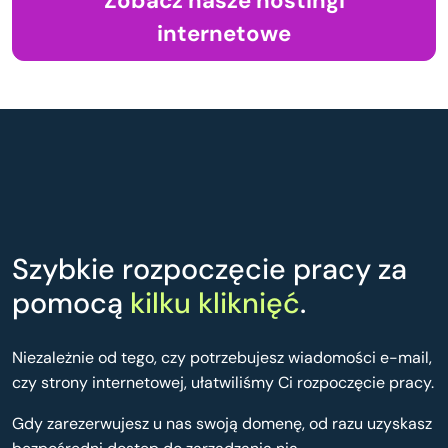
Zobacz nasze hostingi
internetowe
Szybkie rozpoczęcie pracy za
pomocą
kilku kliknięć
.
Niezależnie od tego, czy potrzebujesz wiadomości e-mail,
czy strony internetowej, ułatwiliśmy Ci rozpoczęcie pracy.
Gdy zarezerwujesz u nas swoją domenę, od razu uzyskasz