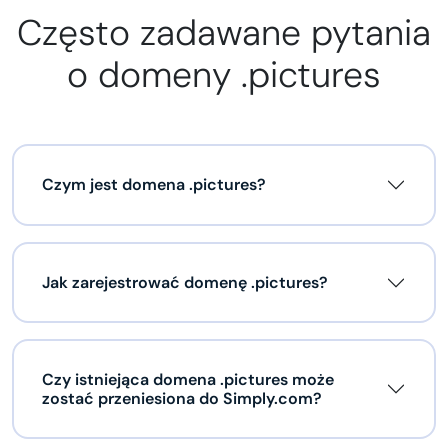
Często zadawane pytania
o domeny .pictures
Czym jest domena .pictures?
Jak zarejestrować domenę .pictures?
Czy istniejąca domena .pictures może
zostać przeniesiona do Simply.com?