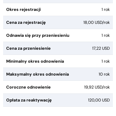
Okres rejestracji
1 rok
Cena za rejestrację
18,00 USD/rok
Odnawia się przy przeniesieniu
1 rok
Cena za przeniesienie
17,22 USD
Minimalny okres odnowienia
1 rok
Maksymalny okres odnowienia
10 rok
Coroczne odnowienie
19,92 USD/rok
Opłata za reaktywację
120,00 USD