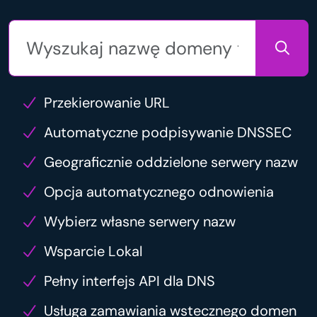
Przekierowanie URL
Automatyczne podpisywanie DNSSEC
Geograficznie oddzielone serwery nazw
Opcja automatycznego odnowienia
Wybierz własne serwery nazw
Wsparcie Lokal
Pełny interfejs API dla DNS
Usługa zamawiania wstecznego domen