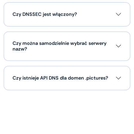
Czy DNSSEC jest włączony?
Czy można samodzielnie wybrać serwery
nazw?
Czy istnieje API DNS dla domen .pictures?