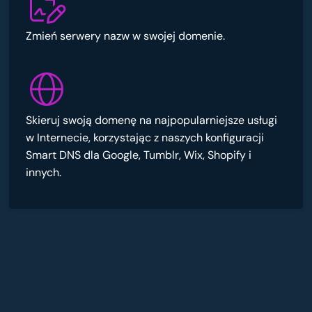
Zmień serwery nazw w swojej domenie.
Skieruj swoją domenę na najpopularniejsze usługi
w Internecie, korzystając z naszych konfiguracji
Smart DNS dla Google, Tumblr, Wix, Shopify i
innych.