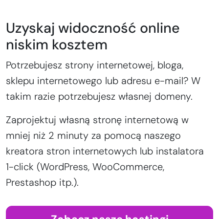
Uzyskaj widoczność online
niskim kosztem
Potrzebujesz strony internetowej, bloga,
sklepu internetowego lub adresu e-mail? W
takim razie potrzebujesz własnej domeny.
Zaprojektuj własną stronę internetową w
mniej niż 2 minuty za pomocą naszego
kreatora stron internetowych lub instalatora
1-click (WordPress, WooCommerce,
Prestashop itp.).