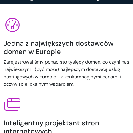
Jedna z największych dostawców
domen w Europie
Zarejestrowaliśmy ponad sto tysięcy domen, co czyni nas
największym i (być może) najlepszym dostawcą usług
hostingowych w Europie - z konkurencyjnymi cenami i
oczywiście lokalnym wsparciem.
Inteligentny projektant stron
internetowych