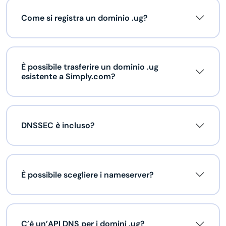
Come si registra un dominio .ug?
È possibile trasferire un dominio .ug
esistente a Simply.com?
DNSSEC è incluso?
È possibile scegliere i nameserver?
C’è un’API DNS per i domini .ug?