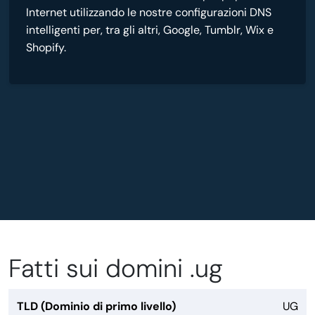
Internet utilizzando le nostre configurazioni DNS
intelligenti per, tra gli altri, Google, Tumblr, Wix e
Shopify.
Fatti sui domini .ug
TLD (Dominio di primo livello)
UG