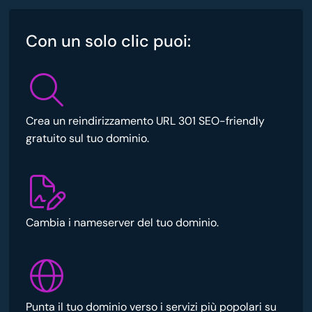
Con un solo clic puoi:
Crea un reindirizzamento URL 301 SEO-friendly
gratuito sul tuo dominio.
Cambia i nameserver del tuo dominio.
Punta il tuo dominio verso i servizi più popolari su