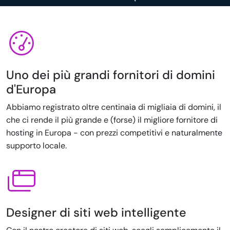
Uno dei più grandi fornitori di domini
d'Europa
Abbiamo registrato oltre centinaia di migliaia di domini, il
che ci rende il più grande e (forse) il migliore fornitore di
hosting in Europa - con prezzi competitivi e naturalmente
supporto locale.
Designer di siti web intelligente