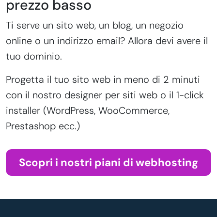
prezzo basso
Ti serve un sito web, un blog, un negozio
online o un indirizzo email? Allora devi avere il
tuo dominio.
Progetta il tuo sito web in meno di 2 minuti
con il nostro designer per siti web o il 1-click
installer (WordPress, WooCommerce,
Prestashop ecc.)
Scopri i nostri piani di webhosting