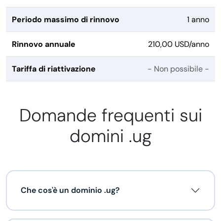
Periodo massimo di rinnovo
1 anno
Rinnovo annuale
210,00 USD/anno
Tariffa di riattivazione
- Non possibile -
Domande frequenti sui
domini .ug
Che cos'è un dominio .ug?