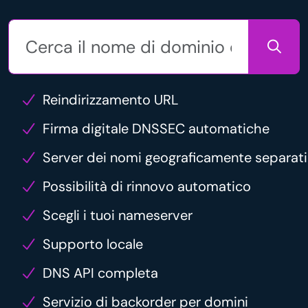
Reindirizzamento URL
Firma digitale DNSSEC automatiche
Server dei nomi geograficamente separati
Possibilità di rinnovo automatico
Scegli i tuoi nameserver
Supporto locale
DNS API completa
Servizio di backorder per domini