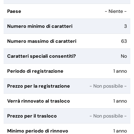
Paese
- Niente -
Numero minimo di caratteri
3
Numero massimo di caratteri
63
Caratteri speciali consentiti?
No
Periodo di registrazione
1 anno
Prezzo per la registrazione
- Non possibile -
Verrà rinnovato al trasloco
1 anno
Prezzo per il trasloco
- Non possibile -
Minimo periodo di rinnovo
1 anno