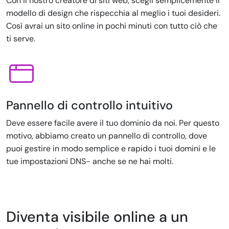
Con il nostro creatore di siti web, scegli semplicemente il
modello di design che rispecchia al meglio i tuoi desideri.
Così avrai un sito online in pochi minuti con tutto ciò che
ti serve.
Pannello di controllo intuitivo
Deve essere facile avere il tuo dominio da noi. Per questo
motivo, abbiamo creato un pannello di controllo, dove
puoi gestire in modo semplice e rapido i tuoi domini e le
tue impostazioni DNS- anche se ne hai molti.
Diventa visibile online a un