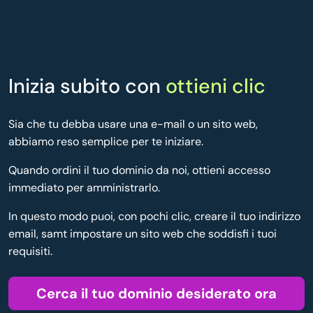
Inizia subito con
ottieni clic
Sia che tu debba usare una e-mail o un sito web,
abbiamo reso semplice per te iniziare.
Quando ordini il tuo dominio da noi, ottieni accesso
immediato per amministrarlo.
In questo modo puoi, con pochi clic, creare il tuo indirizzo
email, samt impostare un sito web che soddisfi i tuoi
requisiti.
Cerca il tuo dominio desiderato ora