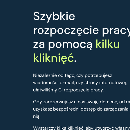
Szybkie
rozpoczęcie prac
za pomocą
kilku
kliknięć
.
Niezależnie od tego, czy potrzebujesz
wiadomości e-mail, czy strony internetowej,
ułatwiliśmy Ci rozpoczęcie pracy.
Gdy zarezerwujesz u nas swoją domenę, od r
uzyskasz bezpośredni dostęp do zarządzania
nią.
Wystarczy kilka kliknięć, aby utworzyć własny