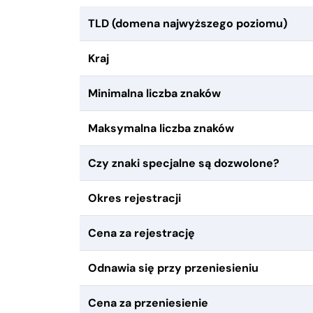
TLD (domena najwyższego poziomu)
Kraj
Minimalna liczba znaków
Maksymalna liczba znaków
Czy znaki specjalne są dozwolone?
Okres rejestracji
Cena za rejestrację
Odnawia się przy przeniesieniu
Cena za przeniesienie