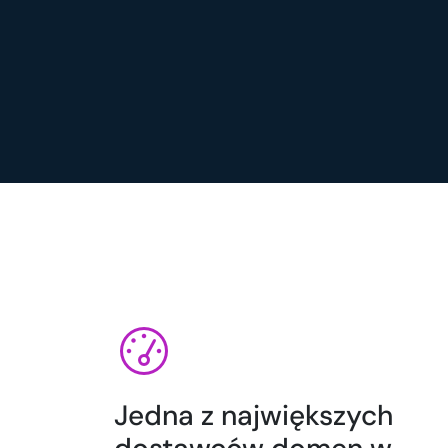
Jedna z największych