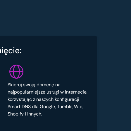
ięcie:
Skieruj swoją domenę na
najpopularniejsze usługi w Internecie,
korzystając z naszych konfiguracji
Smart DNS dla Google, Tumblr, Wix,
Shopify i innych.