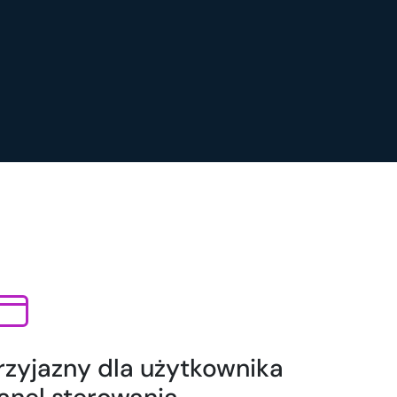
rzyjazny dla użytkownika