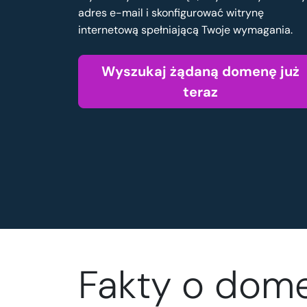
adres e-mail i skonfigurować witrynę
internetową spełniającą Twoje wymagania.
Wyszukaj żądaną domenę już
teraz
Fakty o dom