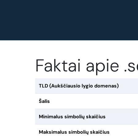
Faktai apie 
TLD (Aukščiausio lygio domenas)
Šalis
Minimalus simbolių skaičius
Maksimalus simbolių skaičius