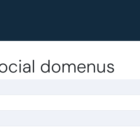
.social domenus