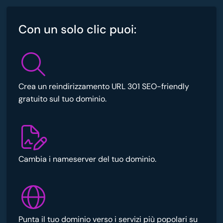
Con un solo clic puoi:
Crea un reindirizzamento URL 301 SEO-friendly
gratuito sul tuo dominio.
Cambia i nameserver del tuo dominio.
Punta il tuo dominio verso i servizi più popolari su