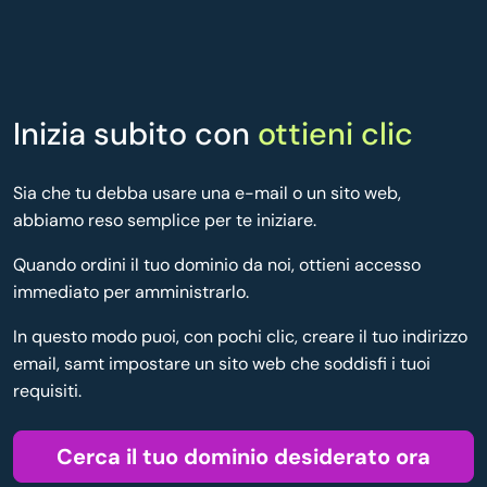
Inizia subito con
ottieni clic
Sia che tu debba usare una e-mail o un sito web,
abbiamo reso semplice per te iniziare.
Quando ordini il tuo dominio da noi, ottieni accesso
immediato per amministrarlo.
In questo modo puoi, con pochi clic, creare il tuo indirizzo
email, samt impostare un sito web che soddisfi i tuoi
requisiti.
Cerca il tuo dominio desiderato ora