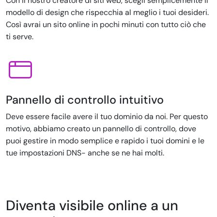
Con il nostro creatore di siti web, scegli semplicemente il
modello di design che rispecchia al meglio i tuoi desideri.
Così avrai un sito online in pochi minuti con tutto ciò che
ti serve.
Pannello di controllo intuitivo
Deve essere facile avere il tuo dominio da noi. Per questo
motivo, abbiamo creato un pannello di controllo, dove
puoi gestire in modo semplice e rapido i tuoi domini e le
tue impostazioni DNS- anche se ne hai molti.
Diventa visibile online a un