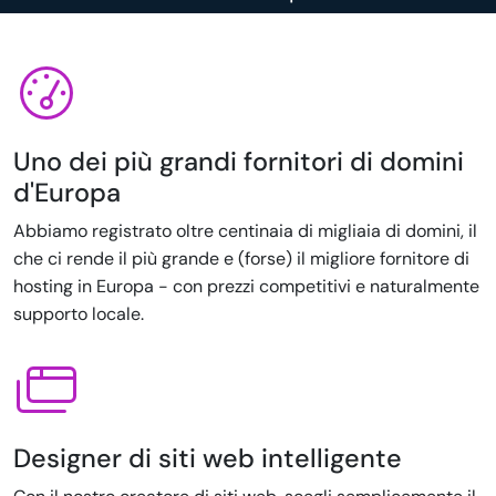
Uno dei più grandi fornitori di domini
d'Europa
Abbiamo registrato oltre centinaia di migliaia di domini, il
che ci rende il più grande e (forse) il migliore fornitore di
hosting in Europa - con prezzi competitivi e naturalmente
supporto locale.
Designer di siti web intelligente