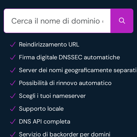
Reindirizzamento URL
Firma digitale DNSSEC automatiche
Server dei nomi geograficamente separati
Possibilità di rinnovo automatico
Scegli i tuoi nameserver
Supporto locale
DNS API completa
Servizio di backorder per domini