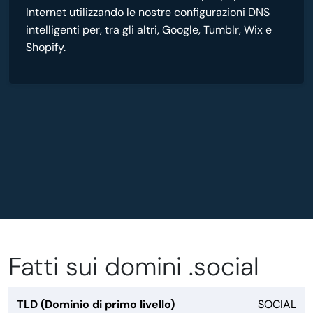
Internet utilizzando le nostre configurazioni DNS
intelligenti per, tra gli altri, Google, Tumblr, Wix e
Shopify.
Fatti sui domini .social
TLD (Dominio di primo livello)
SOCIAL