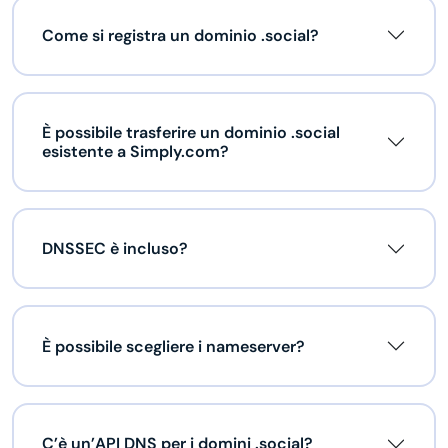
Come si registra un dominio .social?
È possibile trasferire un dominio .social
esistente a Simply.com?
DNSSEC è incluso?
È possibile scegliere i nameserver?
C’è un’API DNS per i domini .social?