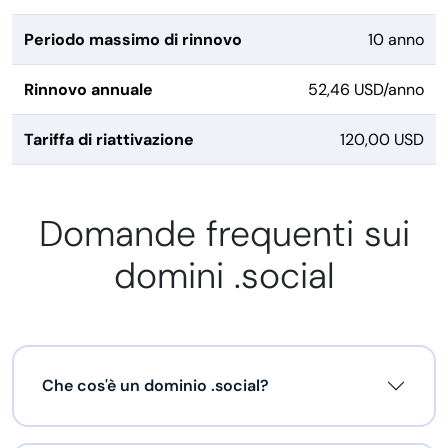
Periodo massimo di rinnovo
10 anno
Rinnovo annuale
52,46 USD/anno
Tariffa di riattivazione
120,00 USD
Domande frequenti sui
domini .social
Che cos'è un dominio .social?