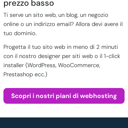
prezzo basso
Ti serve un sito web, un blog, un negozio
online o un indirizzo email? Allora devi avere il
tuo dominio.
Progetta il tuo sito web in meno di 2 minuti
con il nostro designer per siti web o il 1-click
installer (WordPress, WooCommerce,
Prestashop ecc.)
Scopri i nostri piani di webhosting