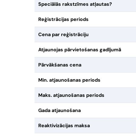
Speciālās rakstzīmes atļautas?
Reģistrācijas periods
Cena par reģistrāciju
Atjaunojas pārvietošanas gadījumā
Pārvākšanas cena
Min. atjaunošanas periods
Maks. atjaunošanas periods
Gada atjaunošana
Reaktivizācijas maksa