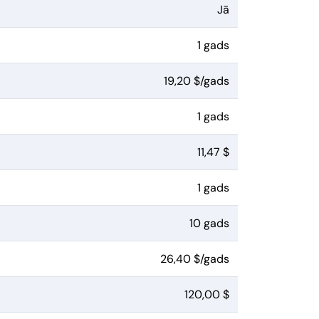
Jā
1 gads
19,20 $/gads
1 gads
11,47 $
1 gads
10 gads
26,40 $/gads
120,00 $