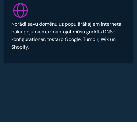
Norādi savu domēnu uz populārākajiem interneta
pakalpojumiem, izmantojot mūsu gudrās DNS-
konfigurationer, tostarp Google, Tumblr, Wix un
Shopify.