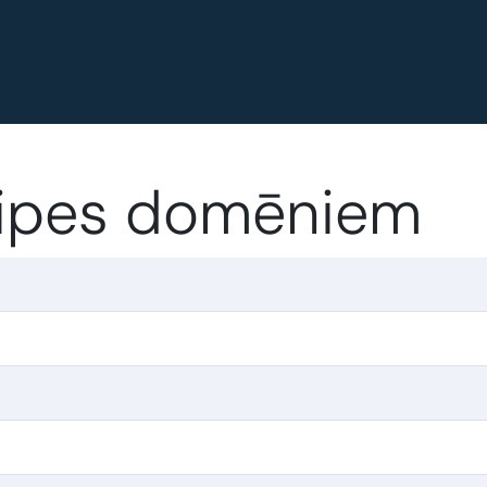
ecipes domēniem