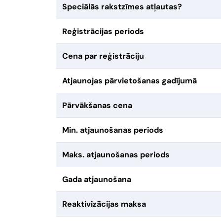
Speciālās rakstzīmes atļautas?
Reģistrācijas periods
Cena par reģistrāciju
Atjaunojas pārvietošanas gadījumā
Pārvākšanas cena
Min. atjaunošanas periods
Maks. atjaunošanas periods
Gada atjaunošana
Reaktivizācijas maksa