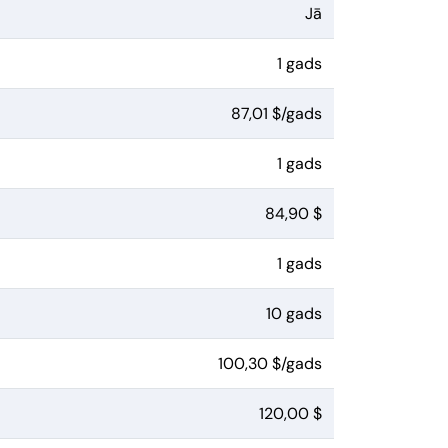
Jā
1 gads
87,01 $/gads
1 gads
84,90 $
1 gads
10 gads
100,30 $/gads
120,00 $