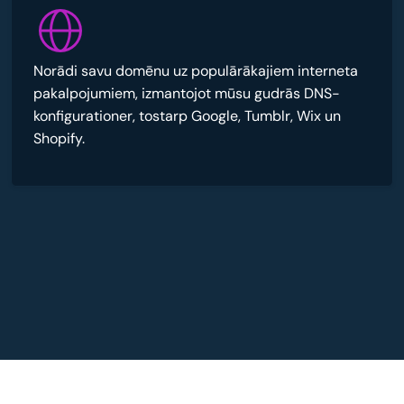
Norādi savu domēnu uz populārākajiem interneta
pakalpojumiem, izmantojot mūsu gudrās DNS-
konfigurationer, tostarp Google, Tumblr, Wix un
Shopify.