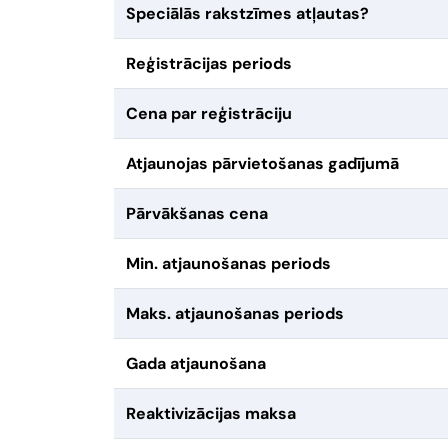
Speciālās rakstzīmes atļautas?
Reģistrācijas periods
Cena par reģistrāciju
Atjaunojas pārvietošanas gadījumā
Pārvākšanas cena
Min. atjaunošanas periods
Maks. atjaunošanas periods
Gada atjaunošana
Reaktivizācijas maksa