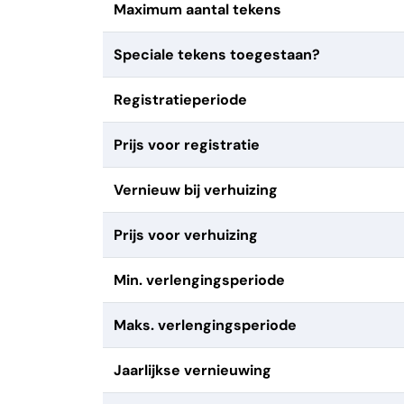
Maximum aantal tekens
Speciale tekens toegestaan?
Registratieperiode
Prijs voor registratie
Vernieuw bij verhuizing
Prijs voor verhuizing
Min. verlengingsperiode
Maks. verlengingsperiode
Jaarlijkse vernieuwing