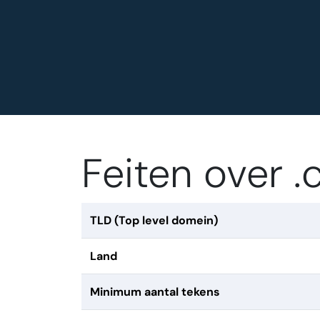
Feiten over 
TLD (Top level domein)
Land
Minimum aantal tekens