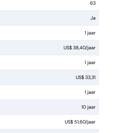
63
Ja
1 jaar
US$ 38,40/jaar
1 jaar
US$ 33,31
1 jaar
10 jaar
US$ 51,60/jaar