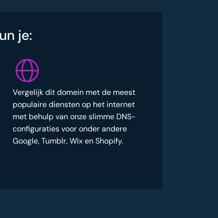
un je:
Vergelijk dit domein met de meest
populaire diensten op het internet
met behulp van onze slimme DNS-
configuraties voor onder andere
Google, Tumblr, Wix en Shopify.