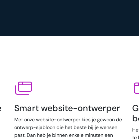
e
Smart website-ontwerper
G
b
Met onze website-ontwerper kies je gewoon de
ontwerp-sjabloon die het beste bij je wensen
He
past. Dan heb je binnen enkele minuten een
te