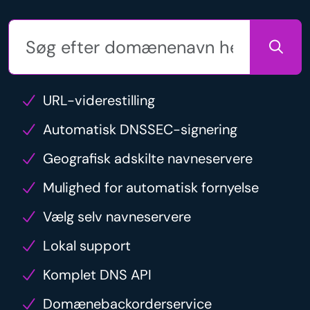
URL-viderestilling
Automatisk DNSSEC-signering
Geografisk adskilte navneservere
Mulighed for automatisk fornyelse
Vælg selv navneservere
Lokal support
Komplet DNS API
Domænebackorderservice