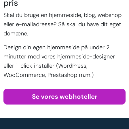
pris
Skal du bruge en hjemmeside, blog, webshop
eller e-mailadresse? Så skal du have dit eget
domæne.
Design din egen hjemmeside på under 2
minutter med vores hjemmeside-designer
eller 1-click installer (WordPress,
WooCommerce, Prestashop m.m.)
Se vores webhoteller