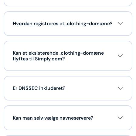
Hvordan registreres et .clothing-domæne?
Kan et eksisterende .clothing-domæne
flyttes til Simply.com?
Er DNSSEC inkluderet?
Kan man selv vælge navneservere?