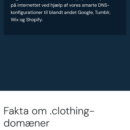
på internettet ved hjælp af vores smarte DNS-
konfigurationer til blandt andet Google, Tumblr,
Wix og Shopify.
Fakta om .clothing-
domæner