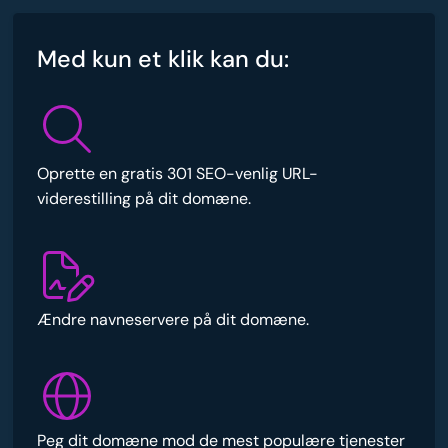
Med kun et klik kan du:
Oprette en gratis 301 SEO-venlig URL-
viderestilling på dit domæne.
Ændre navneservere på dit domæne.
Peg dit domæne mod de mest populære tjenester