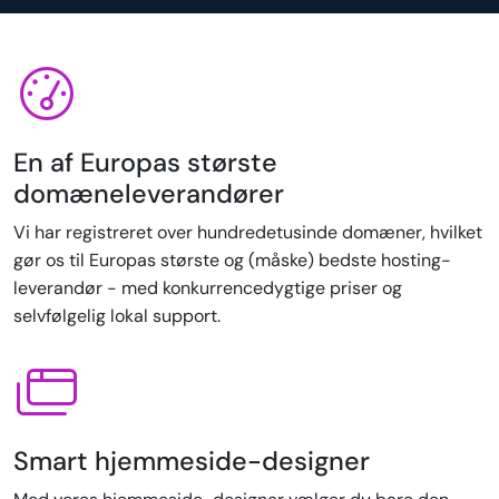
En af Europas største
domæneleverandører
Vi har registreret over hundredetusinde domæner, hvilket
gør os til Europas største og (måske) bedste hosting-
leverandør - med konkurrencedygtige priser og
selvfølgelig lokal support.
Smart hjemmeside-designer