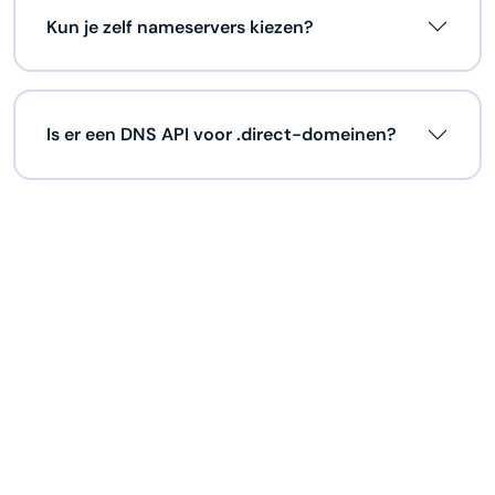
Kun je zelf nameservers kiezen?
Is er een DNS API voor .direct-domeinen?