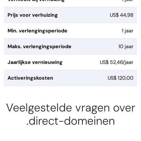
Prijs voor verhuizing
US$ 44,98
Min. verlengingsperiode
1 jaar
Maks. verlengingsperiode
10 jaar
Jaarlijkse vernieuwing
US$ 52,46/jaar
Activeringskosten
US$ 120,00
Veelgestelde vragen over
.direct-domeinen