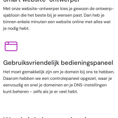
Met onze website-ontwerper kies je gewoon de ontwerp-
sjabloon die het beste bij je wensen past. Dan heb je
binnen enkele minuten een website online met alles wat
je nodig hebt.
Gebruiksvriendelijk bedieningspaneel
Het moet gemakkelijk zijn om je domein bij ons te hebben.
Daarom hebben we een controlepaneel opgezet, waar je
eenvoudig en snel je domeinen en je DNS-instellingen
kunt beheren - zelfs als je er veel hebt.