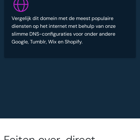
Vergelijk dit domein met de meest populaire
diensten op het internet met behulp van onze
slimme DNS-configuraties voor onder andere
Google, Tumblr, Wix en Shopify.