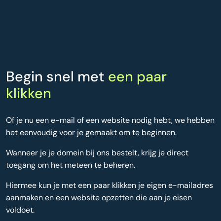
Begin snel met
een paar
klikken
Of je nu een e-mail of een website nodig hebt, we hebben
het eenvoudig voor je gemaakt om te beginnen.
Wanneer je je domein bij ons bestelt, krijg je direct
toegang om het meteen te beheren.
Hiermee kun je met een paar klikken je eigen e-mailadres
aanmaken en een website opzetten die aan je eisen
voldoet.