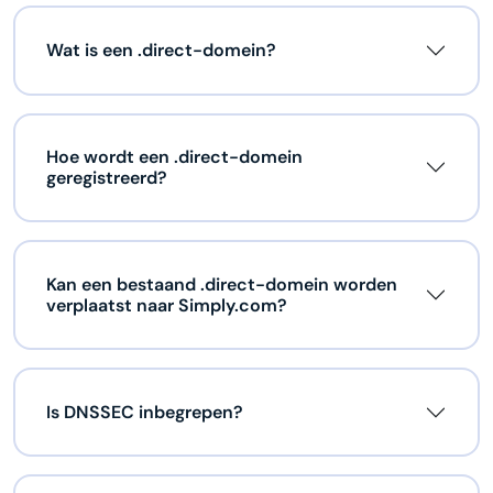
Wat is een .direct-domein?
Hoe wordt een .direct-domein
geregistreerd?
Kan een bestaand .direct-domein worden
verplaatst naar Simply.com?
Is DNSSEC inbegrepen?