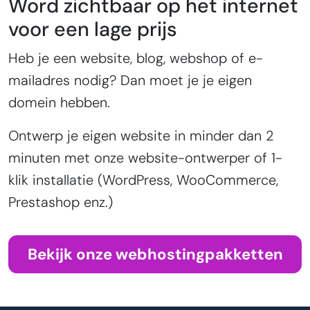
Word zichtbaar op het internet
voor een lage prijs
Heb je een website, blog, webshop of e-
mailadres nodig? Dan moet je je eigen
domein hebben.
Ontwerp je eigen website in minder dan 2
minuten met onze website-ontwerper of 1-
klik installatie (WordPress, WooCommerce,
Prestashop enz.)
Bekijk onze webhostingpakketten