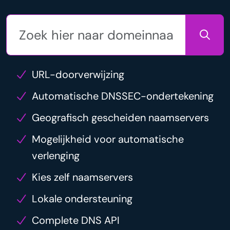
URL-doorverwijzing
Automatische DNSSEC-ondertekening
Geografisch gescheiden naamservers
Mogelijkheid voor automatische
verlenging
Kies zelf naamservers
Lokale ondersteuning
Complete DNS API